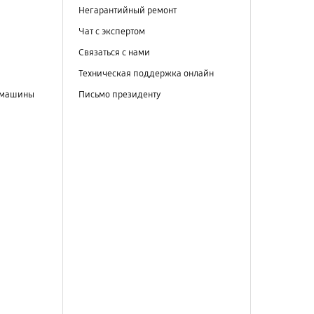
Негарантийный ремонт
Чат с экспертом
Связаться с нами
Техническая поддержка онлайн
 машины
Письмо президенту