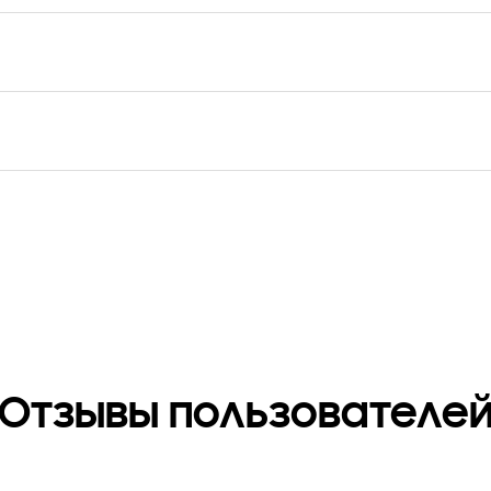
Отзывы пользователе