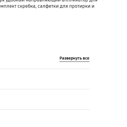
мплект скребка, салфетки для протирки и
Развернуть все