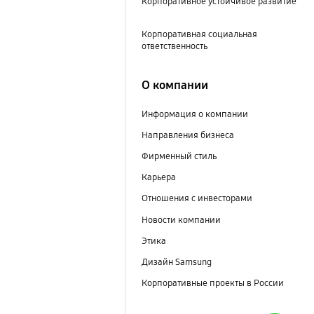
Корпоративное устойчивое развитие
Корпоративная социальная
ответственность
О компании
Информация о компании
Направления бизнеса
Фирменный стиль
Карьера
Отношения с инвесторами
Новости компании
Этика
Дизайн Samsung
Корпоративные проекты в России