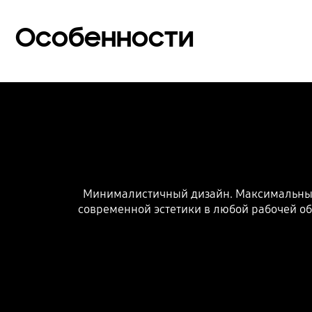
Особенности
Минималистичный дизайн. Максимальный 
современной эстетики в любой рабочей об