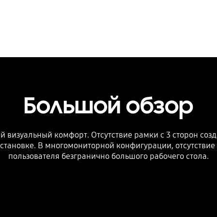
Большой обзор
визуальный комфорт. Отсутствие рамки с 3 сторон созд
становке. В многомониторной конфигурации, отсутствие 
пользователя безгранично большого рабочего стола.