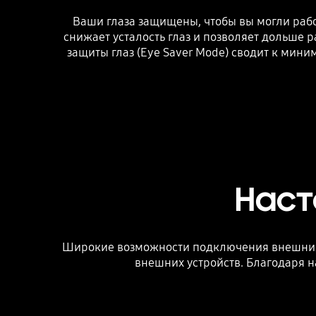
Ваши глаза защищены, чтобы вы могли рабо
снижает усталость глаз и позволяет дольше р
защиты глаз (Eye Saver Mode) сводит к мини
Наст
Широкие возможности подключения внешних 
внешних устройств. Благодаря 