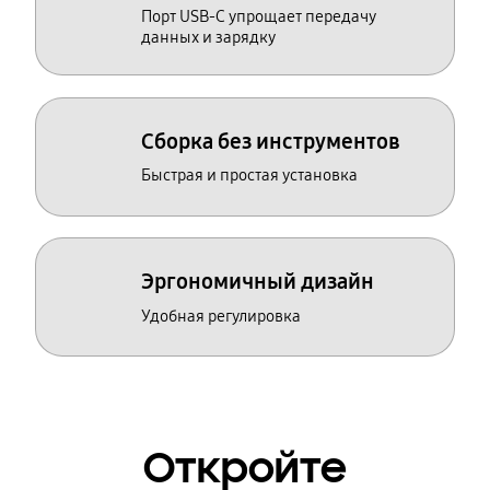
Порт USB-C упрощает передачу
данных и зарядку
Сборка без инструментов
Быстрая и простая установка
Эргономичный дизайн
Удобная регулировка
Откройте