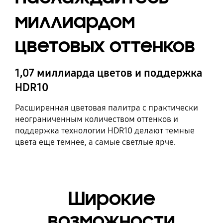
миллиардом
цветовых оттенков
1,07 миллиарда цветов и поддержка
HDR10
Расширенная цветовая палитра с практически
неограниченным количеством оттенков и
поддержка технологии HDR10 делают темные
цвета еще темнее, а самые светлые ярче.
Широкие
возможности