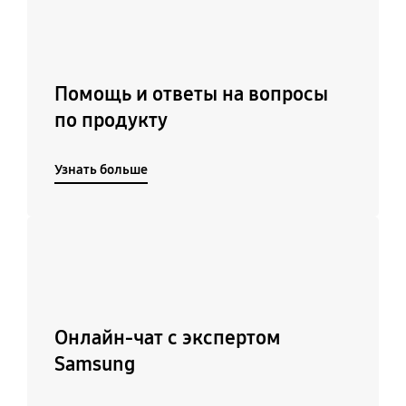
Помощь и ответы на вопросы
по продукту
Узнать больше
Подробнее
Онлайн-чат с экспертом
Samsung