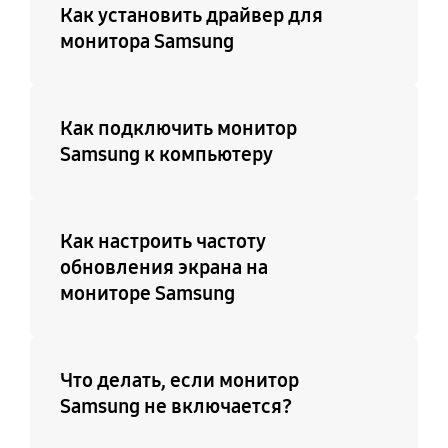
Как установить драйвер для
монитора Samsung
Как подключить монитор
Samsung к компьютеру
Как настроить частоту
обновления экрана на
мониторе Samsung
Что делать, если монитор
Samsung не включается?