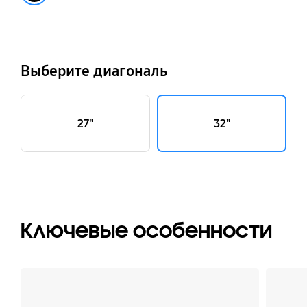
Выберите диагональ
27"
32"
Ключевые особенности