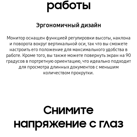
работы
Эргономичный дизайн
Монитор оснащен функцией регулировки высоты, наклона
и поворота вокруг вертикальной оси, так что вы сможете
настроить его положение для максимального удобства в
работе. Кроме того, вы также можете повернуть экран на 90
градусов в портретную ориентацию, что идеально подходит
для просмотра длинных документов с меньшим
количеством прокрутки.
Снимите
напряжение с глаз