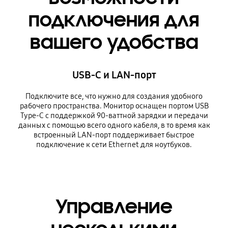
подключения для
вашего удобства
USB-C и LAN-порт
Подключите все, что нужно для создания удобного
рабочего пространства. Монитор оснащен портом USB
Type-C с поддержкой 90-ваттной зарядки и передачи
данных с помощью всего одного кабеля, в то время как
встроенный LAN-порт поддерживает быстрое
подключение к сети Ethernet для ноутбуков.
Управление