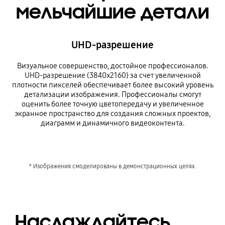
мельчайшие детали
UHD-разрешение
Визуальное совершенство, достойное профессионалов.
UHD-разрешение (3840x2160) за счет увеличенной
плотности пикселей обеспечивает более высокий уровень
детализации изображения. Профессионалы смогут
оценить более точную цветопередачу и увеличенное
экранное пространство для создания сложных проектов,
диаграмм и динамичного видеоконтента.
* Изображения смоделированы в демонстрационных целях.
Наслаждайтесь