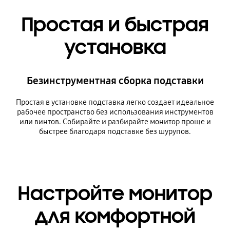
Простая и быстрая
установка
Безинструментная сборка подставки
Простая в установке подставка легко создает идеальное
рабочее пространство без использования инструментов
или винтов. Собирайте и разбирайте монитор проще и
быстрее благодаря подставке без шурупов.
Настройте монитор
для комфортной