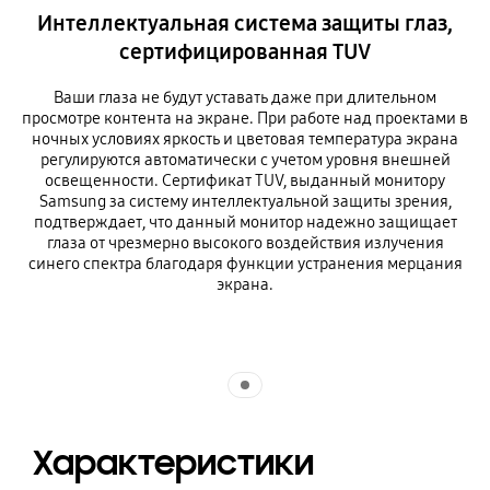
Интеллектуальная система защиты глаз,
сертифицированная TUV
Ваши глаза не будут уставать даже при длительном
просмотре контента на экране. При работе над проектами в
ночных условиях яркость и цветовая температура экрана
регулируются автоматически с учетом уровня внешней
освещенности. Сертификат TUV, выданный монитору
Samsung за систему интеллектуальной защиты зрения,
подтверждает, что данный монитор надежно защищает
глаза от чрезмерно высокого воздействия излучения
синего спектра благодаря функции устранения мерцания
экрана.
Indicator 1
Характеристики