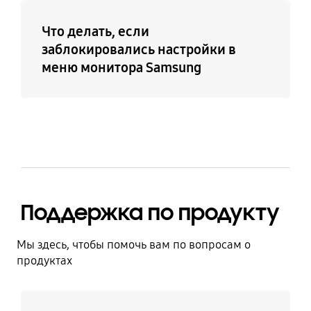
Что делать, если
заблокировались настройки в
меню монитора Samsung
Поддержка по продукту
Мы здесь, чтобы помочь вам по вопросам о
продуктах
Узнать больше