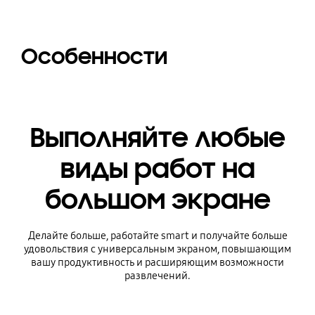
Особенности
Выполняйте любые
виды работ на
большом экране
Делайте больше, работайте smart и получайте больше
удовольствия с универсальным экраном, повышающим
вашу продуктивность и расширяющим возможности
развлечений.