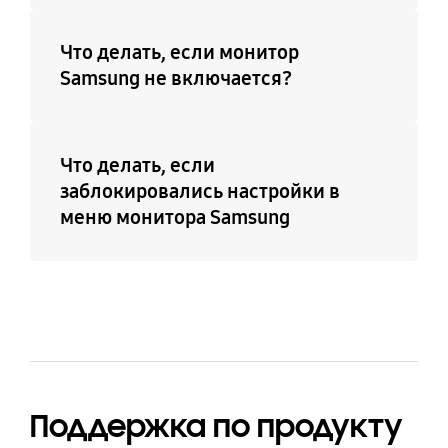
Что делать, если монитор
Samsung не включается?
Что делать, если
заблокировались настройки в
меню монитора Samsung
Поддержка по продукту