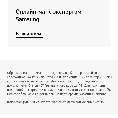
Онлайн-чат с экспертом
Samsung
Написать в чат
Обращаем Ваше внимание на то, что данный интернет-сайт и его
содержимое носят исключительно информационный характер и ни при
каких условиях не являются публичной офертой, определяемой
положениями Статьи 437 Гражданского кодекса РФ. Для получения
подробной информации о наличии и стоимости указанных товаров Вы
можете обращаться в официальные партнерские магазины Samsung.
Ключевая функция может отличаться от ключевой характеристики.