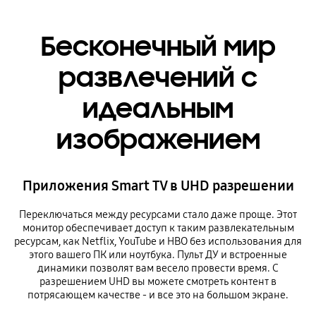
Бесконечный мир
развлечений с
идеальным
изображением
Приложения Smart TV в UHD разрешении
Переключаться между ресурсами стало даже проще. Этот
монитор обеспечивает доступ к таким развлекательным
ресурсам, как Netflix, YouTube и HBO без использования для
этого вашего ПК или ноутбука. Пульт ДУ и встроенные
динамики позволят вам весело провести время. С
разрешением UHD вы можете смотреть контент в
потрясающем качестве - и все это на большом экране.