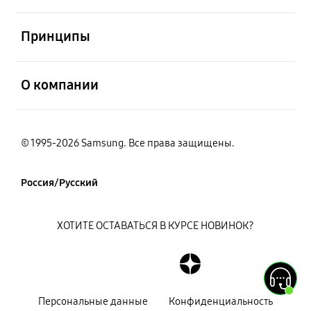
открыть
Принципы
открыть
О компании
© 1995-2026 Samsung. Все права защищены.
Россия/Русский
ХОТИТЕ ОСТАВАТЬСЯ В КУРСЕ НОВИНОК?
Персональные данные
Конфиденциальность