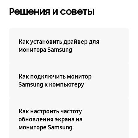
Решения и советы
Как установить драйвер для
монитора Samsung
Как подключить монитор
Samsung к компьютеру
Как настроить частоту
обновления экрана на
мониторе Samsung