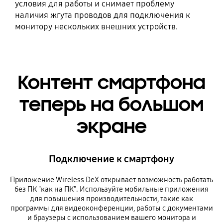
условия для работы и снимает проблему
наличия жгута проводов для подключения к
монитору нескольких внешних устройств.
Контент смартфона
теперь на большом
экране
Подключение к смартфону
Приложение Wireless DeX открывает возможность работать
без ПК "как на ПК". Используйте мобильные приложения
для повышения производительности, такие как
программы для видеоконференции, работы с документами
и браузеры с использованием вашего монитора и