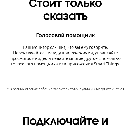
Стоит только
сказать
Голосовой помощник
Ваш монитор слышит, что вы ему говорите.
Переключайтесь между приложениями, управляйте
просмотром видео и делайте многое другое с помощью
голосового помощника или приложения SmartThings.
* В разных странах рабочие характеристики пульта ДУ могут отличаться
Подключайте и