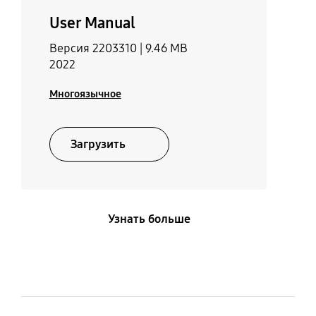
User Manual
Версия 2203310 |
9.46 MB
2022
Многоязычное
Загрузить
Узнать больше