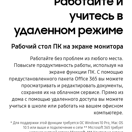
Работайте и
учитесь в
удаленном режиме
Рабочий стол ПК на экране монитора
Работайте без проблем из любого места.
Повысьте продуктивность работы, используя на
экране функции ПК. С помощью
предустановленного пакета Office 365 вы можете
просматривать и редактировать документы,
сохраняя их на облачном сервисе. Прямо из
дома с помощью удаленного доступа вы можете
учиться в школе или работать на вашем офисном
компьютере.
* Для поддержки этой функции требуется ОС Windows 10 Pro, Mac OS
10.5 или выше и подключение к сети ** Microsoft 365 требует