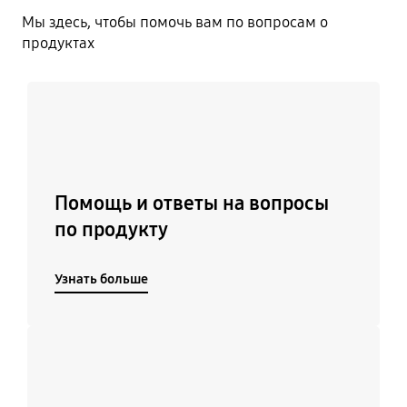
Мы здесь, чтобы помочь вам по вопросам о
продуктах
Узнать больше
Помощь и ответы на вопросы
по продукту
Узнать больше
Подробнее