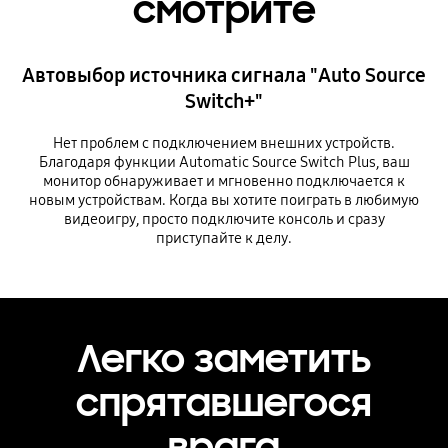
смотрите
Автовыбор источника сигнала "Auto Source
Switch+"
Нет проблем с подключением внешних устройств.
Благодаря функции Automatic Source Switch Plus, ваш
монитор обнаруживает и мгновенно подключается к
новым устройствам. Когда вы хотите поиграть в любимую
видеоигру, просто подключите консоль и сразу
приступайте к делу.
Легко заметить
спрятавшегося
врага