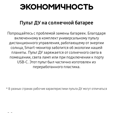
экономичность
Пульт ДУ на солнечной батарее
Попрощайтесь с проблемой замены батареек. Благодаря
включенному в комплект универсальному пульту
дистанционного управления, работающему от энергии
солнца, Smart-монитор заботится об экологии нашей
планеты. Пульт ДУ заряжается от солнечного света в
помещении, света ламп или при подключении к порту
USB-C. Этот пульт был частично изготовлен из
переработанного пластика.
* В разных странах рабочие характеристики пульта ДУ могут отличаться