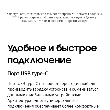
* Доступность этих сервисов зависит от страны ** Требуется подписка.
*** В разных странах рабочие характеристики пульта ДУ могут
отличаться **** ТВ тюнер в мониторе отсутствует
Удобное и быстрое
подключение
Порт USB type-C
Порт USB type C позволяет через один кабель
производить зарядку устройств и обмениваться
данными с мобильными устройствами.
Архитектура одного универсального
подключения обеспечивает более комфортные