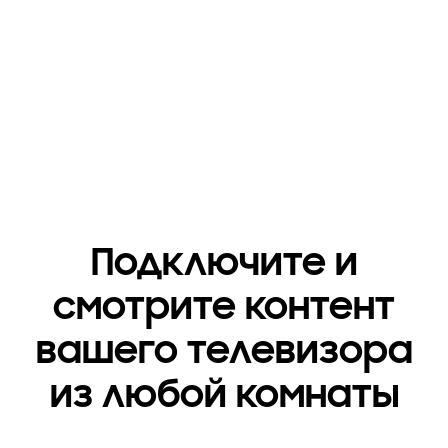
Playing video
Подключите и
смотрите контент
вашего телевизора
из любой комнаты