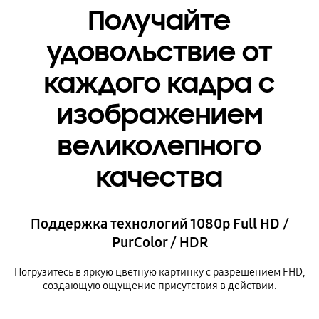
Получайте
удовольствие от
каждого кадра с
изображением
великолепного
качества
Поддержка технологий 1080p Full HD /
PurColor / HDR
Погрузитесь в яркую цветную картинку с разрешением FHD,
создающую ощущение присутствия в действии.