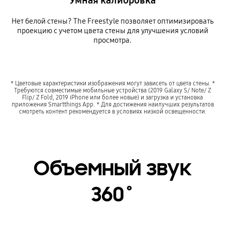
Нет белой стены? The Freestyle позволяет оптимизировать
проекцию с учетом цвета стены для улучшения условий
просмотра.
* Цветовые характеристики изображения могут зависеть от цвета стены. *
Требуются совместимые мобильные устройства (2019 Galaxy S/ Note/ Z
Flip/ Z Fold, 2019 iPhone или более новые) и загрузка и установка
приложения Smartthings App. * Для достижения наилучших результатов
смотреть контент рекомендуется в условиях низкой освещенности.
Объемный звук
360˚