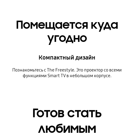
Помещается куда
угодно
Компактный дизайн
Познакомьтесь с The Freestyle. Это проектор со всеми
функциями Smart TV в небольшом корпусе.
Готов стать
любимым