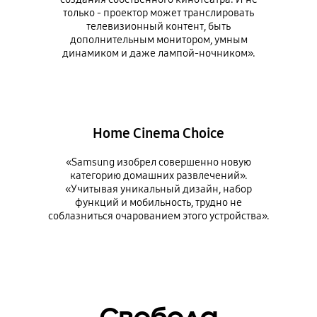
только - проектор может транслировать
телевизионный контент, быть
дополнительным монитором, умным
динамиком и даже лампой-ночником».
Home Cinema Choice
«Samsung изобрел совершенно новую
категорию домашних развлечений».
«Учитывая уникальный дизайн, набор
функций и мобильность, трудно не
соблазниться очарованием этого устройства».