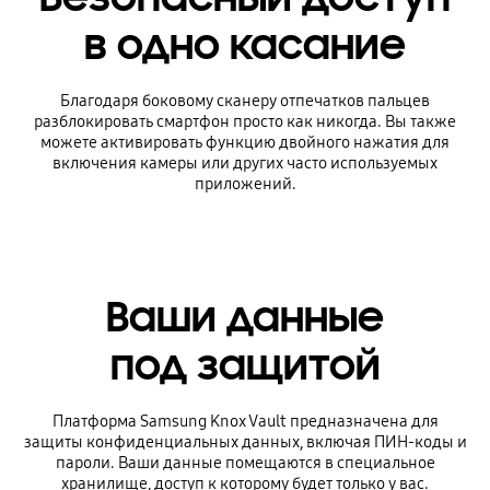
в одно касание
Благодаря боковому сканеру отпечатков пальцев
разблокировать смартфон просто как никогда. Вы также
можете активировать функцию двойного нажатия для
включения камеры или других часто используемых
приложений.
Ваши данные
под защитой
Платформа Samsung Knox Vault предназначена для
защиты конфиденциальных данных, включая ПИН-коды и
пароли. Ваши данные помещаются в специальное
хранилище, доступ к которому будет только у вас.