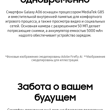
Смартфон Galaxy A06 оснащен процессором MediaTek G85
и вместительной внутренней памятью для комфортного
игрового процесса, а также просмотра видео и социальных
сетей. Основная камера с разрешением 50 МП делает
потрясающие снимки, а аккумулятор емкостью 5000 мАч
надолго обеспечивает устройство зарядом.
*Фоновые изображения смоделированы Adobe Firefly AI. **Изображения
смоделированы для иллюстрации.
Забота о вашем
будущем