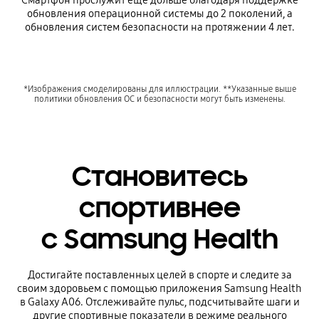
Смартфон прослужит ещё дольше благодаря поддержке
обновления операционной системы до 2 поколений, а
обновления систем безопасности на протяжении 4 лет.
*Изображения смоделированы для иллюстрации. **Указанные выше
политики обновления ОС и безопасности могут быть изменены.
Становитесь
спортивнее
с Samsung Health
Достигайте поставленных целей в спорте и следите за
своим здоровьем с помощью приложения Samsung Health
в Galaxy A06. Отслеживайте пульс, подсчитывайте шаги и
другие спортивные показатели в режиме реального