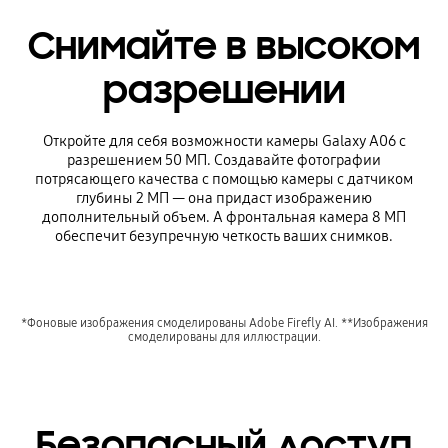
Снимайте в высоком
разрешении
Откройте для себя возможности камеры Galaxy A06 с
разрешением 50 МП. Создавайте фотографии
потрясающего качества с помощью камеры с датчиком
глубины 2 МП — она придаст изображению
дополнительный объем. А фронтальная камера 8 МП
обеспечит безупречную четкость ваших снимков.
*Фоновые изображения смоделированы Adobe Firefly AI. **Изображения
смоделированы для иллюстрации.
Безопасный доступ