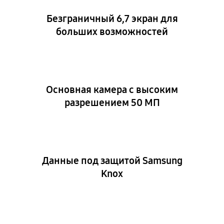
Безграничный 6,7 экран для
больших возможностей
Основная камера с высоким
разрешением 50 МП
Данные под защитой Samsung
Knox