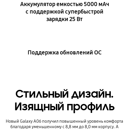
Аккумулятор емкостью 5000 мАч
с поддержкой супербыстрой
зарядки 25 Вт
Поддержка обновлений ОС
Стильный дизайн.
Изящный профиль
Новый Galaxy A06 получил повышенный уровень комфорта
благодаря уменьшенному с 8,8 мм до 8,0 мм корпусу. А