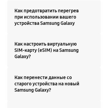
Как предотвратить перегрев
при использовании вашего
устройства Samsung Galaxy
Как настроить виртуальную
SIM-карту (eSIM) на Samsung
Galaxy?
Как перенести данные со
старого устройства на новый
Samsung Galaxy?