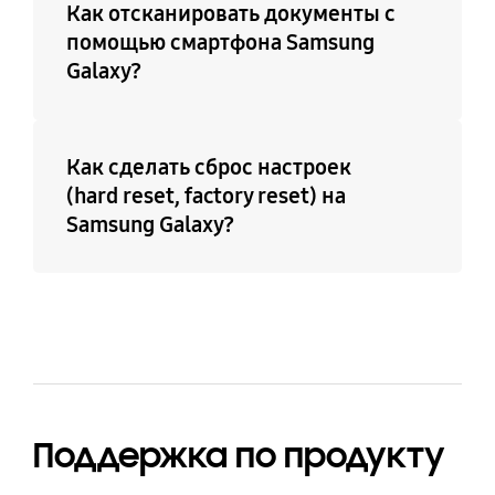
Как отсканировать документы с
помощью смартфона Samsung
Galaxy?
Как сделать сброс настроек
(hard reset, factory reset) на
Samsung Galaxy?
Поддержка по продукту