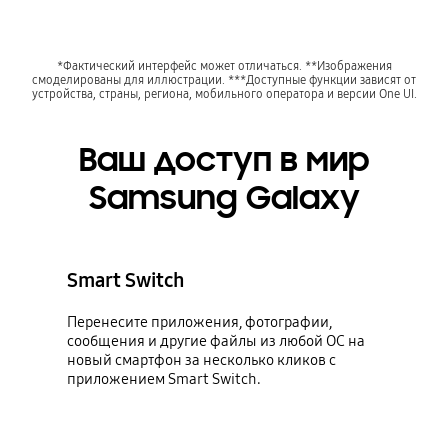
*Фактический интерфейс может отличаться. **Изображения
смоделированы для иллюстрации. ***Доступные функции зависят от
устройства, страны, региона, мобильного оператора и версии One UI.
Ваш доступ в мир
Samsung Galaxy
Smart Switch
Перенесите приложения, фотографии,
сообщения и другие файлы из любой ОС на
новый смартфон за несколько кликов с
приложением Smart Switch.