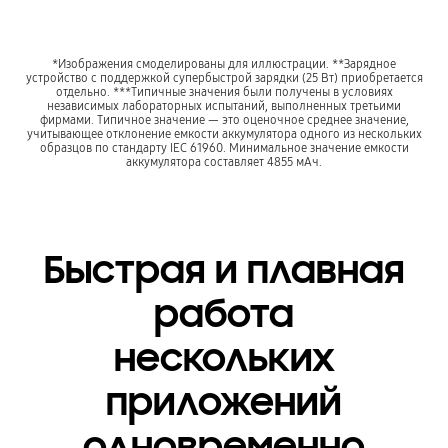
*Изображения смоделированы для иллюстрации. **Зарядное
устройство с поддержкой супербыстрой зарядки (25 Вт) приобретается
отдельно. ***Типичные значения были получены в условиях
независимых лабораторных испытаний, выполненных третьими
фирмами. Типичное значение — это оценочное среднее значение,
учитывающее отклонение емкости аккумулятора одного из нескольких
образцов по стандарту IEC 61960. Минимальное значение емкости
аккумулятора составляет 4855 мАч.
Быстрая и плавная
работа
нескольких
приложений
одновременно