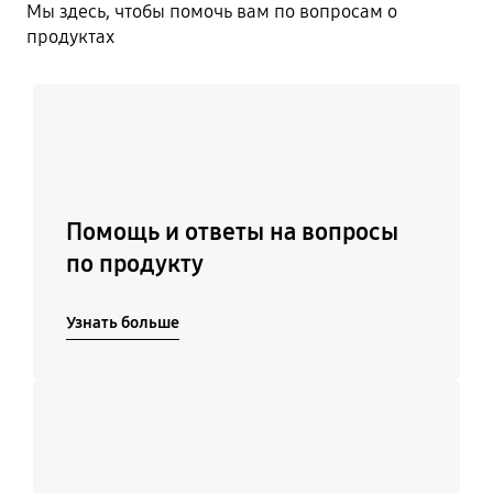
Мы здесь, чтобы помочь вам по вопросам о
продуктах
Узнать больше
Помощь и ответы на вопросы
по продукту
Узнать больше
Подробнее