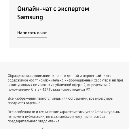
Онлайн-чат с экспертом
Samsung
Написать в чат
Обращаем ваше внимание на то, что данный интернет-сайт и его
содержимое носят исключительно информационный характер и ни при
каких условиях не являются публичной офертой, определяемой
положениями Статьи 437 Гражданского кодекса РФ.
Все изображения являются лишь иллюстрациями, все аксессуары
продаются отдельно.
Все особенности и технические характеристики устройства актуальны
на момент публикации, но в дальнейшем могут меняться без
предварительного уведомления.