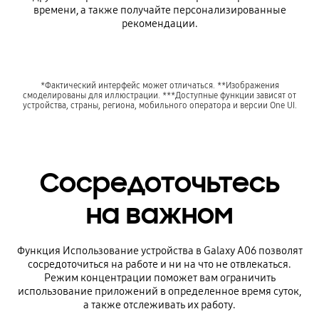
времени, а также получайте персонализированные
рекомендации.
*Фактический интерфейс может отличаться. **Изображения
смоделированы для иллюстрации. ***Доступные функции зависят от
устройства, страны, региона, мобильного оператора и версии One UI.
Сосредоточьтесь
на важном
Функция Использование устройства в Galaxy A06 позволят
сосредоточиться на работе и ни на что не отвлекаться.
Режим концентрации поможет вам ограничить
использование приложений в определенное время суток,
а также отслеживать их работу.