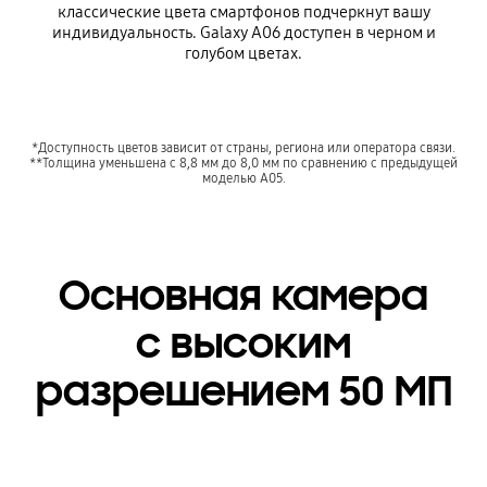
классические цвета смартфонов подчеркнут вашу
индивидуальность. Galaxy A06 доступен в черном и
голубом цветах.
*Доступность цветов зависит от страны, региона или оператора связи.
**Толщина уменьшена с 8,8 мм до 8,0 мм по сравнению с предыдущей
моделью A05.
Основная камера
с высоким
разрешением 50 МП