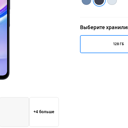
Выберите хранил
128 ГБ
+4 больше