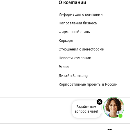
О компании
Информация о компании
Направления бизнеса
Фирменный стиль
Карьера
Отношения с инвесторами
Новости компании
Этика
Дизайн Samsung
Корпоративные проекты в России
Задайте нам
вопрос в чате!