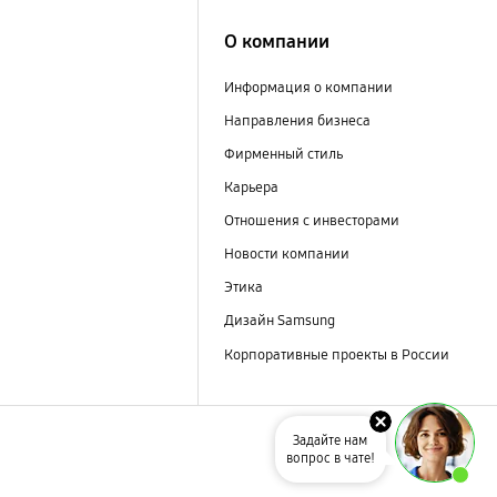
О компании
Информация о компании
Направления бизнеса
Фирменный стиль
Карьера
Отношения с инвесторами
Новости компании
Этика
Дизайн Samsung
Корпоративные проекты в России
Задайте нам
вопрос в чате!