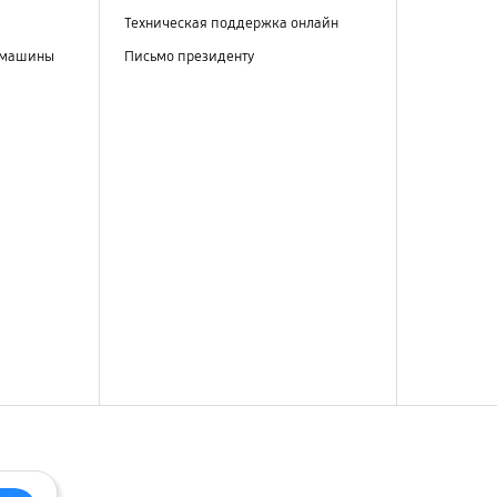
Техническая поддержка онлайн
 машины
Письмо президенту