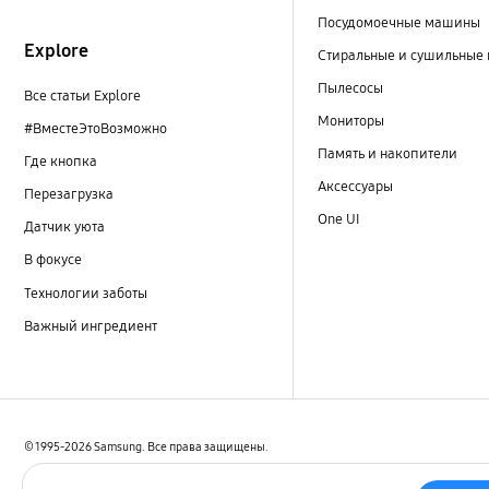
Посудомоечные машины
Explore
Стиральные и сушильные
Пылесосы
Все статьи Explore
Мониторы
#ВместеЭтоВозможно
Память и накопители
Где кнопка
Аксессуары
Перезагрузка
One UI
Датчик уюта
В фокусе
Технологии заботы
Важный ингредиент
© 1995-2026 Samsung. Все права защищены.