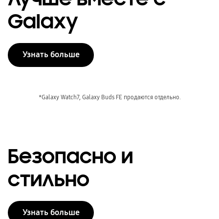
Galaxy
Узнать больше
*Galaxy Watch7, Galaxy Buds FE продаются отдельно.
Безопасно и
стильно
Узнать больше