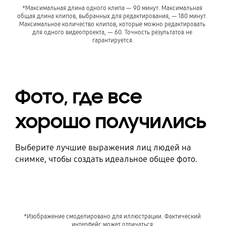
*Максимальная длина одного клипа — 90 минут. Максимальная 
общая длина клипов, выбранных для редактирования, — 180 минут. 
Максимальное количество клипов, которые можно редактировать 
для одного видеопроекта, — 60. Точность результатов не 
гарантируется.
Фото, где все
хорошо получились
Выберите лучшие выражения лиц людей на
снимке, чтобы создать идеальное общее фото.
*Изображение смоделировано для иллюстрации. Фактический 
интерфейс может отличаться.