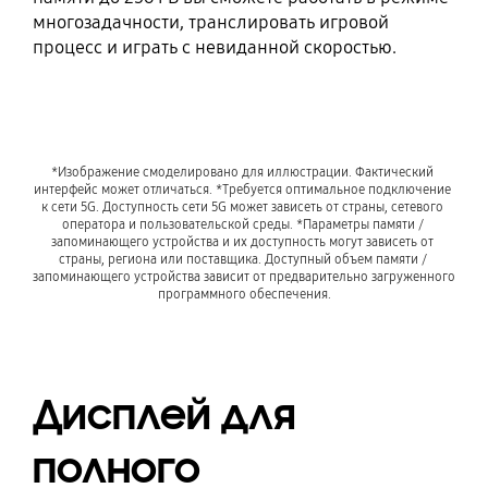
многозадачности, транслировать игровой
процесс и играть с невиданной скоростью.
*Изображение смоделировано для иллюстрации. Фактический 
интерфейс может отличаться. *Требуется оптимальное подключение 
к сети 5G. Доступность сети 5G может зависеть от страны, сетевого 
оператора и пользовательской среды. *Параметры памяти / 
запоминающего устройства и их доступность могут зависеть от 
страны, региона или поставщика. Доступный объем памяти / 
запоминающего устройства зависит от предварительно загруженного 
программного обеспечения.
Дисплей для
полного