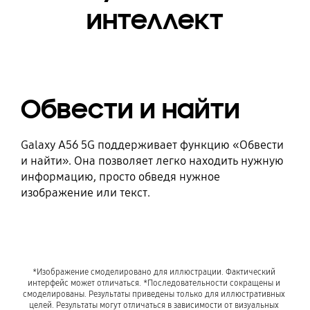
интеллект
Обвести и найти
Galaxy A56 5G поддерживает функцию «Обвести
и найти». Она позволяет легко находить нужную
информацию, просто обведя нужное
изображение или текст.
*Изображение смоделировано для иллюстрации. Фактический 
интерфейс может отличаться. *Последовательности сокращены и 
смоделированы. Результаты приведены только для иллюстративных 
целей. Результаты могут отличаться в зависимости от визуальных 