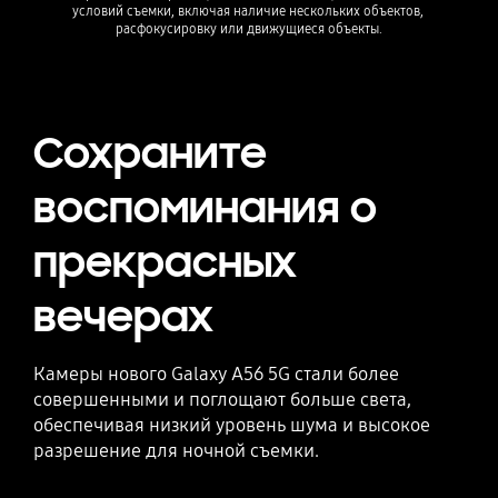
условий съемки, включая наличие нескольких объектов, 
расфокусировку или движущиеся объекты.
Сохраните
воспоминания о
прекрасных
вечерах
Камеры нового Galaxy A56 5G стали более
совершенными и поглощают больше света,
обеспечивая низкий уровень шума и высокое
разрешение для ночной съемки.