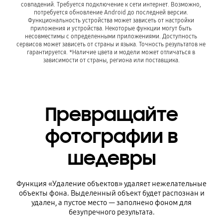
совпадений. Требуется подключение к сети интернет. Возможно, 
потребуется обновление Android до последней версии. 
Функциональность устройства может зависеть от настройки 
приложения и устройства. Некоторые функции могут быть 
несовместимы с определенными приложениями. Доступность 
сервисов может зависеть от страны и языка. Точность результатов не 
гарантируется. *Наличие цвета и модели может отличаться в 
зависимости от страны, региона или поставщика.
Превращайте
фотографии в
шедевры
Функция «Удаление объектов» удаляет нежелательные
объекты фона. Выделенный объект будет распознан и
удален, а пустое место — заполнено фоном для
безупречного результата.