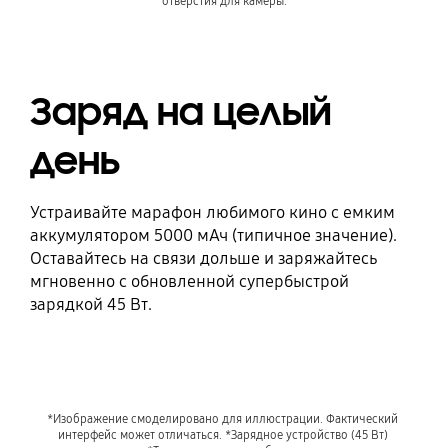
отверстия для камеры.
Заряд на целый
день
Устраивайте марафон любимого кино с емким
аккумулятором 5000 мАч (типичное значение).
Оставайтесь на связи дольше и заряжайтесь
мгновенно с обновленной супербыстрой
зарядкой 45 Вт.
*Изображение смоделировано для иллюстрации. Фактический 
интерфейс может отличаться. *Зарядное устройство (45 Вт) 