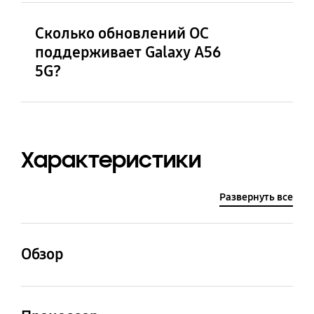
Сколько обновлений ОС
поддерживает Galaxy A56
5G?
Характеристики
Развернуть все
Обзор
Процессор
Вес (г)