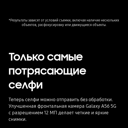
*Результаты зависят от условий съемки, включая наличие нескольких 
объектов, расфокусировку или движущиеся объекты.
Только самые
потрясающие
селфи
Теперь селфи можно отправить без обработки.
Улучшенная фронтальная камера Galaxy A56 5G
с разрешением 12 МП делает четкие и яркие
снимки.