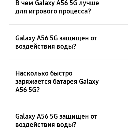
В чем Galaxy A56 5G лучше
для игрового процесса?
Galaxy A56 5G защищен от
воздействия воды?
Насколько быстро
заряжается батарея Galaxy
A56 5G?
Galaxy A56 5G защищен от
воздействия воды?