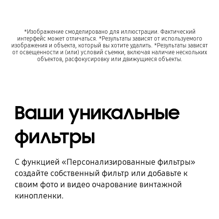
*Изображение смоделировано для иллюстрации. Фактический
интерфейс может отличаться. *Результаты зависят от используемого
изображения и объекта, который вы хотите удалить. *Результаты зависят
от освещенности и (или) условий съемки, включая наличие нескольких
объектов, расфокусировку или движущиеся объекты.
Ваши уникальные
фильтры
С функцией «Персонализированные фильтры»
создайте собственный фильтр или добавьте к
своим фото и видео очарование винтажной
кинопленки.