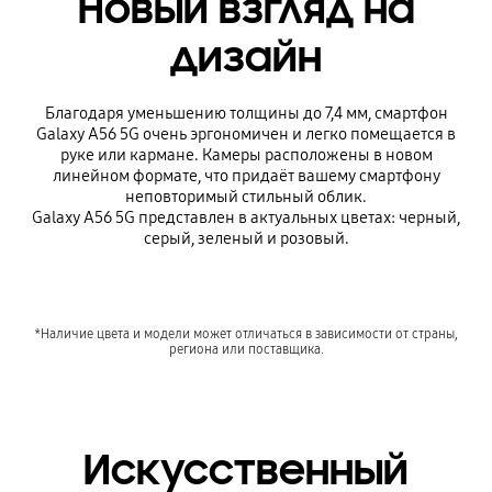
Новый взгляд на
дизайн
Благодаря уменьшению толщины до 7,4 мм, смартфон
Galaxy A56 5G очень эргономичен и легко помещается в
руке или кармане. Камеры расположены в новом
линейном формате, что придаёт вашему смартфону
неповторимый стильный облик.
Galaxy A56 5G представлен в актуальных цветах: черный,
серый, зеленый и розовый.
*Наличие цвета и модели может отличаться в зависимости от страны,
региона или поставщика.
Искусственный