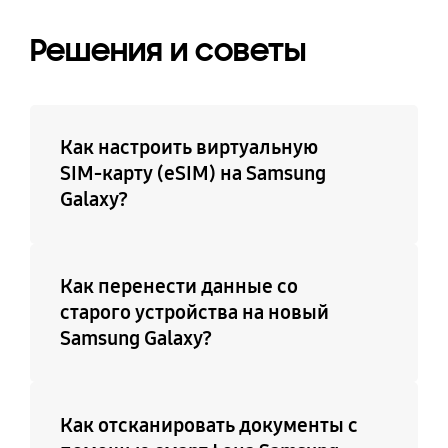
Решения и советы
Как настроить виртуальную
SIM-карту (eSIM) на Samsung
Galaxy?
Как перенести данные со
старого устройства на новый
Samsung Galaxy?
Как отсканировать документы с