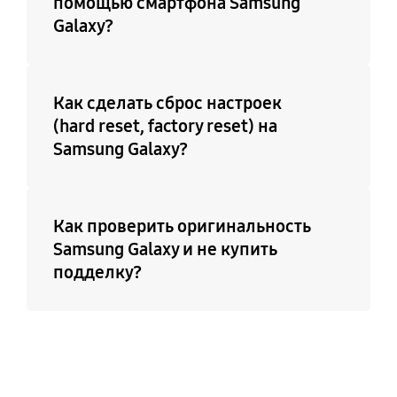
помощью смартфона Samsung
Galaxy?
Как сделать сброс настроек
(hard reset, factory reset) на
Samsung Galaxy?
Как проверить оригинальность
Samsung Galaxy и не купить
подделку?