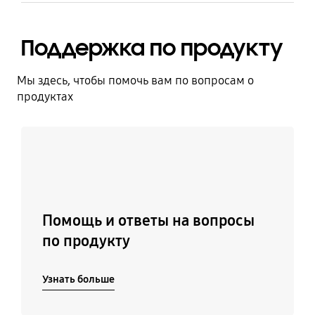
Поддержка по продукту
Мы здесь, чтобы помочь вам по вопросам о
продуктах
Узнать больше
Помощь и ответы на вопросы
по продукту
Узнать больше