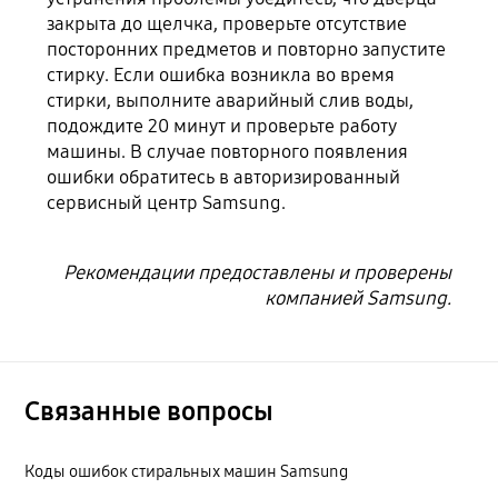
закрыта до щелчка, проверьте отсутствие
посторонних предметов и повторно запустите
стирку. Если ошибка возникла во время
стирки, выполните аварийный слив воды,
подождите 20 минут и проверьте работу
машины. В случае повторного появления
ошибки обратитесь в авторизированный
сервисный центр Samsung.
Рекомендации предоставлены и проверены
компанией Samsung.
Связанные вопросы
Коды ошибок стиральных машин Samsung