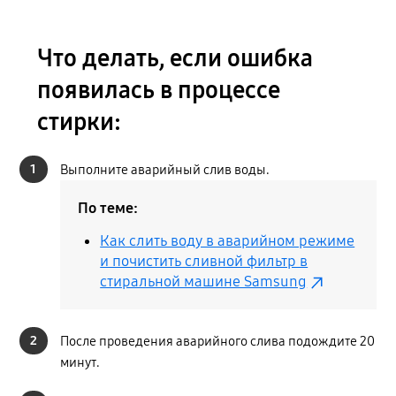
Что делать, если ошибка
появилась в процессе
стирки:
1
Выполните аварийный слив воды.
По теме:
Как слить воду в аварийном режиме
и почистить сливной фильтр в
стиральной машине Samsung
2
После проведения аварийного слива подождите 20
минут.