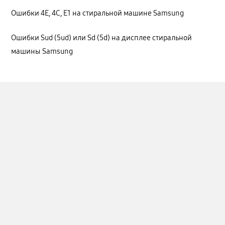
Ошибки 4E, 4C, E1 на стиральной машине Samsung
Ошибки Sud (5ud) или Sd (5d) на дисплее стиральной
машины Samsung