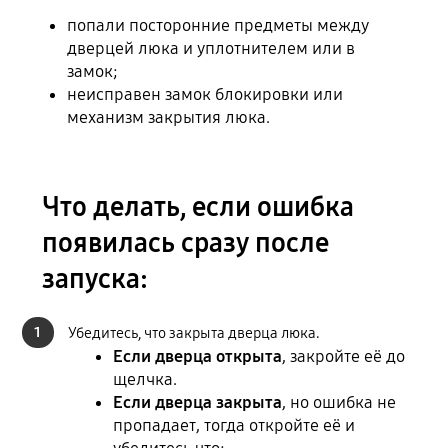
попали посторонние предметы между
дверцей люка и уплотнителем или в
замок;
неисправен замок блокировки или
механизм закрытия люка.
Что делать, если ошибка
появилась сразу после
запуска:
1
Убедитесь, что закрыта дверца люка.
Если дверца открыта
, закройте её до
щелчка.
Если дверца закрыта
, но ошибка не
пропадает, тогда откройте её и