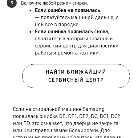
3
Включите любой режим стирки.
Если ошибка не появилась
— пользуйтесь машиной дальше, с
ней все в порядке.
Если ошибка появилась снова
,
обратитесь в авторизированный
сервисный центр для диагностики
работы и ремонта техники.
НАЙТИ БЛИЖАЙШИЙ
СЕРВИСНЫЙ ЦЕНТР
Если на стиральной машине Samsung
появилась ошибка DE, DE1, DE2, DC, DC1, DC2
или ED, это означает, что дверца не закрыта
или неисправен замок блокировки. Для
устранения проблемы убедитесь, что дверца