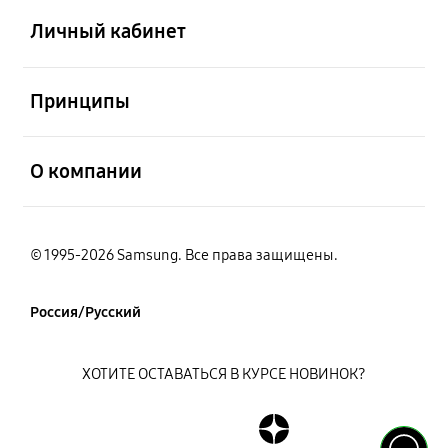
Личный кабинет
открыть
Принципы
открыть
О компании
© 1995-2026 Samsung. Все права защищены.
Россия/Русский
ХОТИТЕ ОСТАВАТЬСЯ В КУРСЕ НОВИНОК?