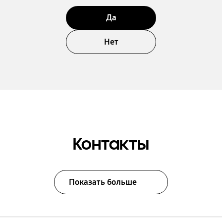
Да
Нет
Контакты
Показать больше