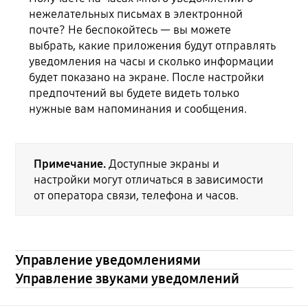
нежелательных письмах в электронной
почте? Не беспокойтесь — вы можете
выбрать, какие приложения будут отправлять
уведомления на часы и сколько информации
будет показано на экране. После настройки
предпочтений вы будете видеть только
нужные вам напоминания и сообщения.
Примечание.
Доступные экраны и
настройки могут отличаться в зависимости
от оператора связи, телефона и часов.
Управление уведомлениями
Управление звуками уведомлений