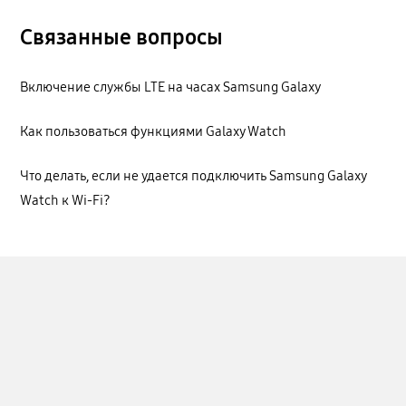
Связанные вопросы
Включение службы LTE на часах Samsung Galaxy
Как пользоваться функциями Galaxy Watch
Что делать, если не удается подключить Samsung Galaxy
Watch к Wi-Fi?