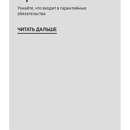
Узнайте, что входит в гарантийные
обязательства
ЧИТАТЬ ДАЛЬШЕ