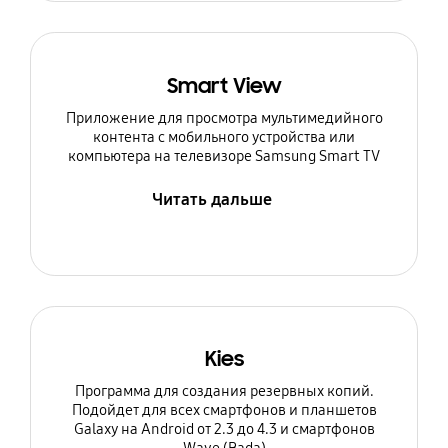
Smart View
Приложение для просмотра мультимедийного
контента с мобильного устройства или
компьютера на телевизоре Samsung Smart TV
Читать дальше
Kies
Программа для создания резервных копий.
Подойдет для всех смартфонов и планшетов
Galaxy на Android от 2.3 до 4.3 и смартфонов