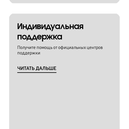
Индивидуальная
поддержка
Получите помощь от официальных центров
поддержки
ЧИТАТЬ ДАЛЬШЕ