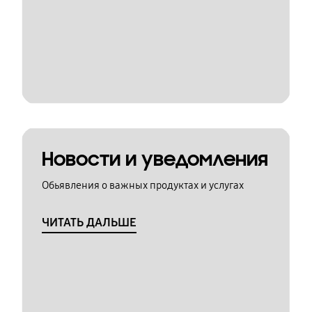
Новости и уведомления
Обьявления о важных продуктах и услугах
ЧИТАТЬ ДАЛЬШЕ