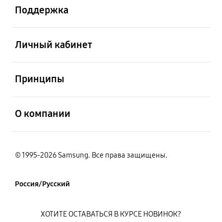
Поддержка
открыть
Личный кабинет
открыть
Принципы
открыть
О компании
© 1995-2026 Samsung. Все права защищены.
Россия/Русский
ХОТИТЕ ОСТАВАТЬСЯ В КУРСЕ НОВИНОК?