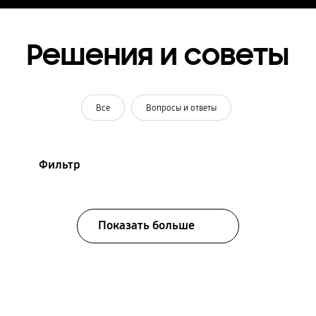
Решения и советы
Все
Вопросы и ответы
Фильтр
Показать больше