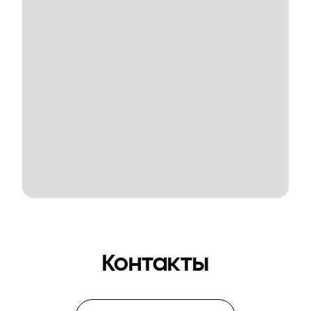
Контакты