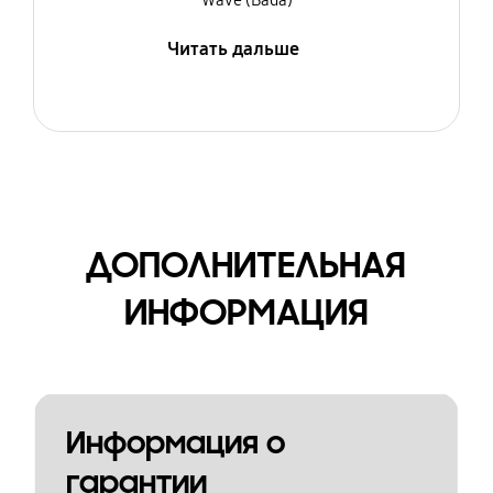
Wave (Bada)
Читать дальше
ДОПОЛНИТЕЛЬНАЯ
ИНФОРМАЦИЯ
Информация о
гарантии