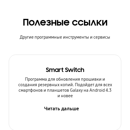
Полезные ссылки
Другие программные инструменты и сервисы
Smart Switch
Программа для обновления прошивки и
создания резервных копий. Подойдет для всех
смартфонов и планшетов Galaxy на Android 4.3
и новее
Читать дальше