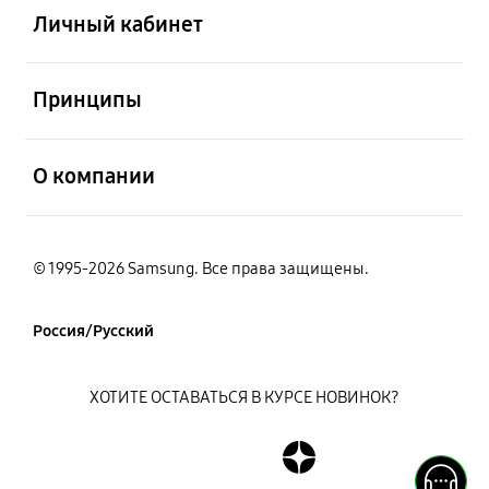
Личный кабинет
открыть
Принципы
открыть
О компании
© 1995-2026 Samsung. Все права защищены.
Россия/Русский
ХОТИТЕ ОСТАВАТЬСЯ В КУРСЕ НОВИНОК?