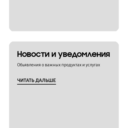
Новости и уведомления
Обьявления о важных продуктах и услугах
ЧИТАТЬ ДАЛЬШЕ