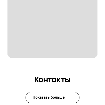
Контакты
Показать больше