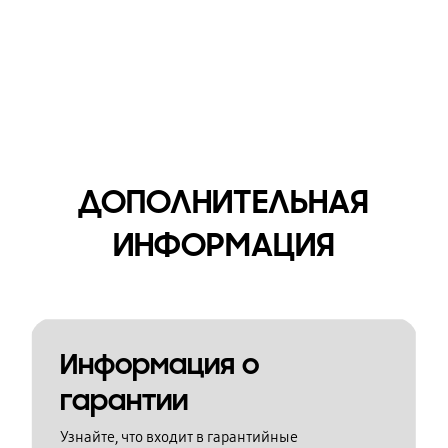
ДОПОЛНИТЕЛЬНАЯ
ИНФОРМАЦИЯ
Информация о
гарантии
Узнайте, что входит в гарантийные