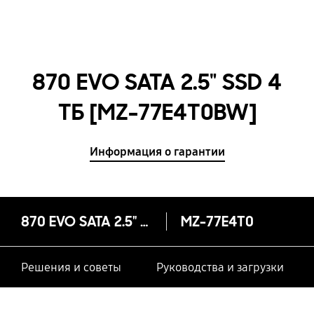
870 EVO SATA 2.5" SSD 4
ТБ [MZ-77E4T0BW]
Информация о гарантии
870 EVO SATA 2.5" SSD 4 ТБ
MZ-77E4T0
Решения и советы
Руководства и загрузки