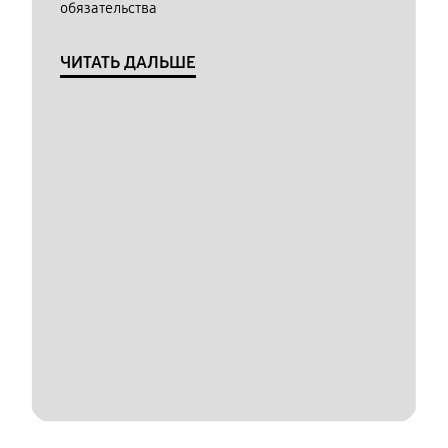
обязательства
ЧИТАТЬ ДАЛЬШЕ