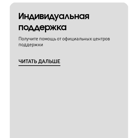
Индивидуальная
поддержка
Получите помощь от официальных центров
поддержки
ЧИТАТЬ ДАЛЬШЕ