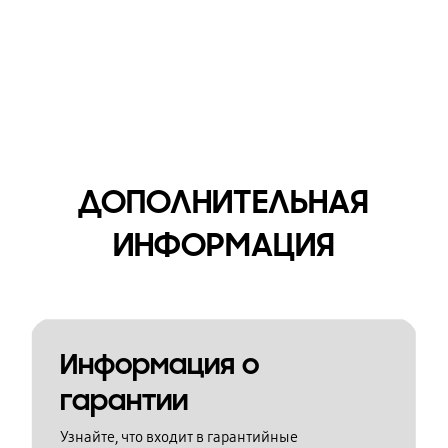
ДОПОЛНИТЕЛЬНАЯ
ИНФОРМАЦИЯ
Информация о
гарантии
Узнайте, что входит в гарантийные