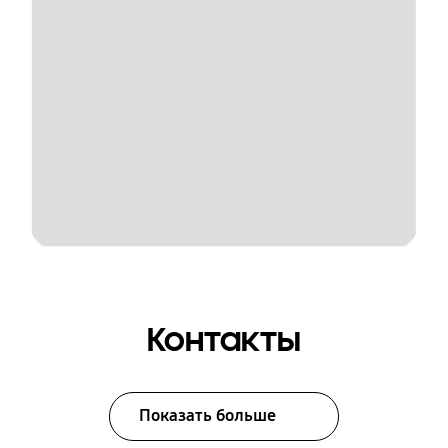
Контакты
Показать больше