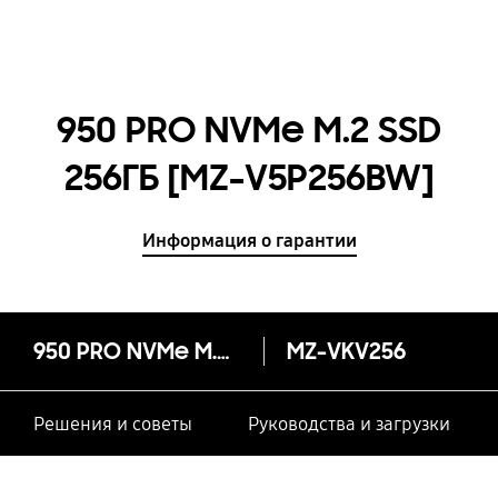
950 PRO NVMe M.2 SSD
256ГБ [MZ-V5P256BW]
Информация о гарантии
950 PRO NVMe M.2 SSD 256ГБ
MZ-VKV256
Решения и советы
Руководства и загрузки