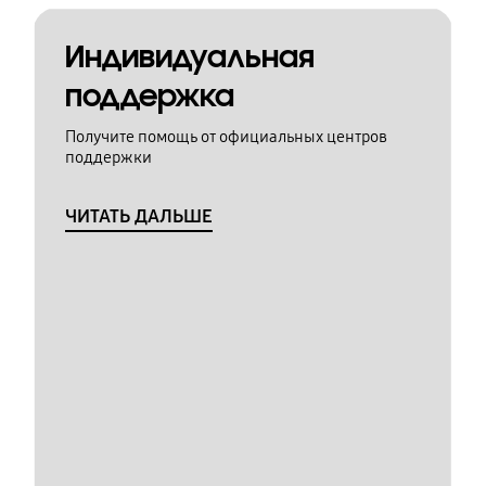
Индивидуальная
поддержка
Получите помощь от официальных центров
поддержки
ЧИТАТЬ ДАЛЬШЕ