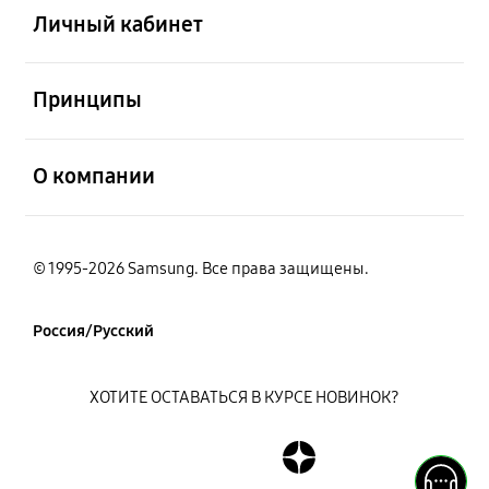
Личный кабинет
открыть
Принципы
открыть
О компании
© 1995-2026 Samsung. Все права защищены.
Россия/Русский
ХОТИТЕ ОСТАВАТЬСЯ В КУРСЕ НОВИНОК?