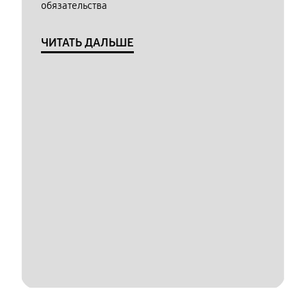
обязательства
ЧИТАТЬ ДАЛЬШЕ