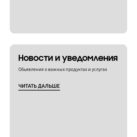
Новости и уведомления
Обьявления о важных продуктах и услугах
ЧИТАТЬ ДАЛЬШЕ