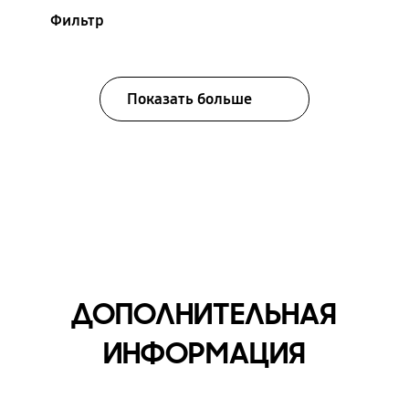
Фильтр
Показать больше
ДОПОЛНИТЕЛЬНАЯ
ИНФОРМАЦИЯ