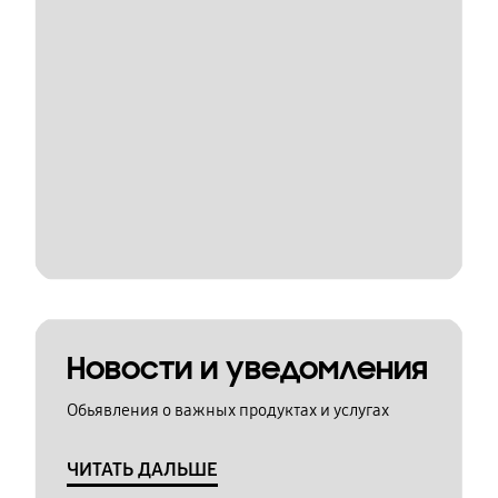
Новости и уведомления
Обьявления о важных продуктах и услугах
ЧИТАТЬ ДАЛЬШЕ