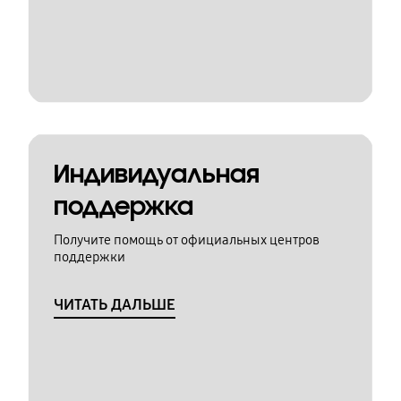
Индивидуальная
поддержка
Получите помощь от официальных центров
поддержки
ЧИТАТЬ ДАЛЬШЕ