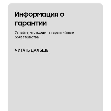
Информация о
гарантии
Узнайте, что входит в гарантийные
обязательства
ЧИТАТЬ ДАЛЬШЕ