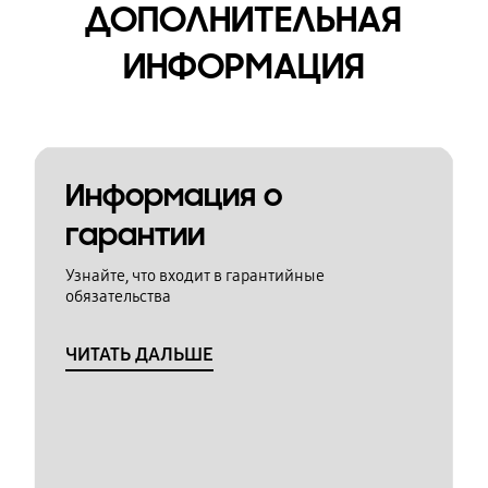
ДОПОЛНИТЕЛЬНАЯ
ИНФОРМАЦИЯ
Информация о
гарантии
Узнайте, что входит в гарантийные
обязательства
ЧИТАТЬ ДАЛЬШЕ