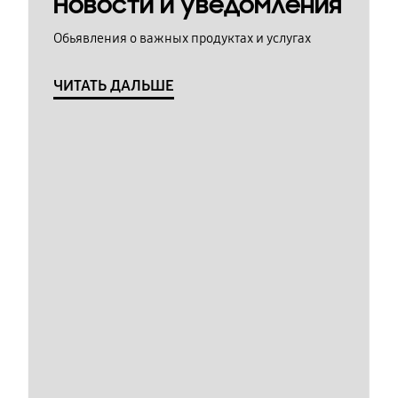
Новости и уведомления
Обьявления о важных продуктах и услугах
ЧИТАТЬ ДАЛЬШЕ