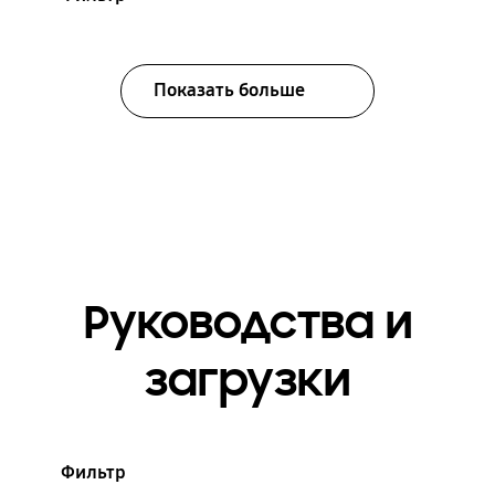
Показать больше
Руководства и
загрузки
Фильтр