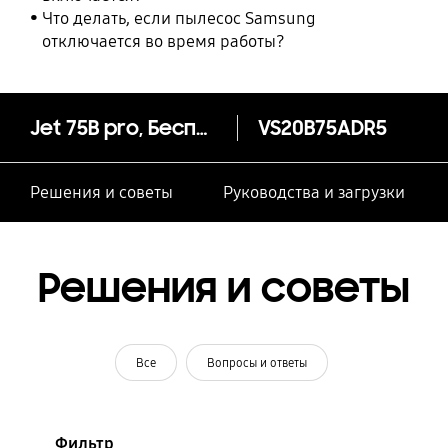
Что делать, если пылесос Samsung
отключается во время работы?
Jet 75B pro, Беспроводной пылесос
VS20B75ADR5
Решения и советы
Руководства и загрузки
Решения и советы
Все
Вопросы и ответы
Фильтр