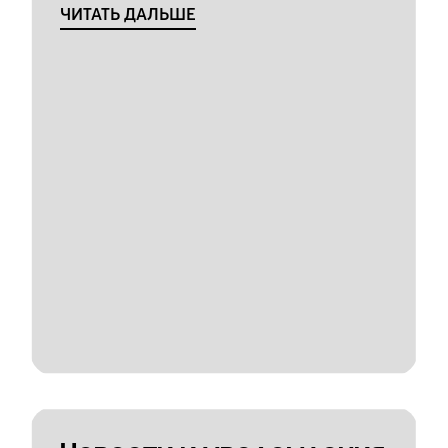
ЧИТАТЬ ДАЛЬШЕ