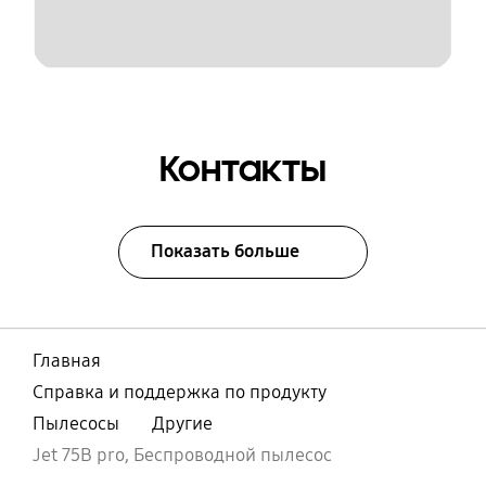
Контакты
Показать больше
Главная
Справка и поддержка по продукту
Пылесосы
Другие
Jet 75B pro, Беспроводной пылесос