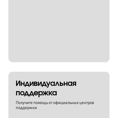
Индивидуальная
поддержка
Получите помощь от официальных центров
поддержки