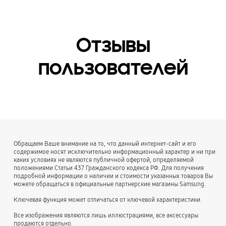
Отзывы
пользователей
Обращаем Ваше внимание на то, что данный интернет-сайт и его
содержимое носят исключительно информационный характер и ни при
каких условиях не являются публичной офертой, определяемой
положениями Статьи 437 Гражданского кодекса РФ. Для получения
подробной информации о наличии и стоимости указанных товаров Вы
можете обращаться в официальные партнерские магазины Samsung.
Ключевая функция может отличаться от ключевой характеристики.
Все изображения являются лишь иллюстрациями, все аксессуары
продаются отдельно.