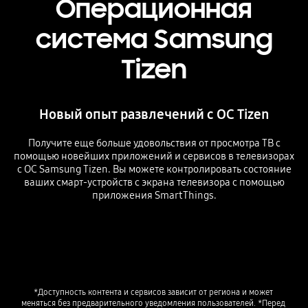
Операционная
система Samsung
Tizen
Новый опыт развлечений с ОС Tizen
Получите еще больше удовольствия от просмотра ТВ с
помощью новейших приложений и сервисов в телевизорах
с ОС Samsung Tizen. Вы можете контролировать состояние
ваших смарт-устройств с экрана телевизора с помощью
приложения SmartThings.
*Доступность контента и сервисов зависит от региона и может 
меняться без предварительного уведомления пользователей. *Перед 