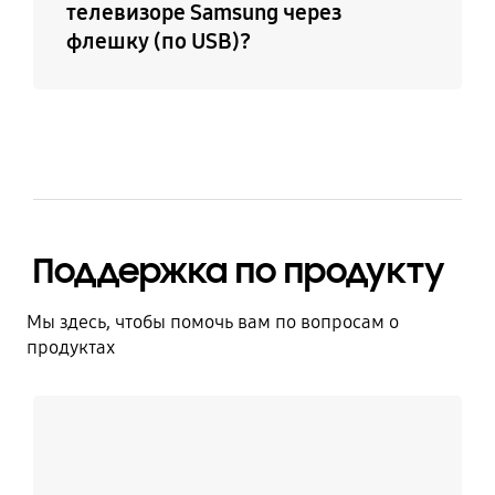
телевизоре Samsung через
флешку (по USB)?
Поддержка по продукту
Мы здесь, чтобы помочь вам по вопросам о
продуктах
Узнать больше