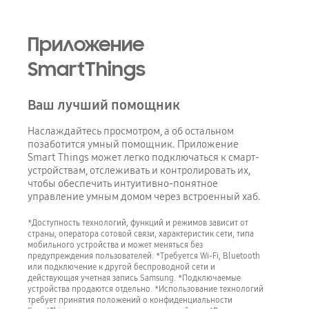
Приложение
SmartThings
Ваш лучший помощник
Наслаждайтесь просмотром, а об остальном
позаботится умный помощник. Приложение
Smart Things может легко подключаться к смарт-
устройствам, отслеживать и контролировать их,
чтобы обеспечить интуитивно-понятное
управление умным домом через встроенный хаб.
*Доступность технологий, функций и режимов зависит от
страны, оператора сотовой связи, характеристик сети, типа
мобильного устройства и может меняться без
предупреждения пользователей. *Требуется Wi-Fi, Bluetooth
или подключение к другой беспроводной сети и
действующая учетная запись Samsung. *Подключаемые
устройства продаются отдельно. *Использование технологий
требует принятия положений о конфиденциальности