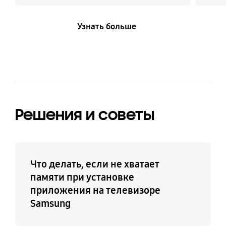
Узнать больше
Решения и советы
Что делать, если не хватает
памяти при установке
приложения на телевизоре
Samsung