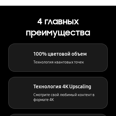
4 главных
преимущества
100% цветовой объем
Технология квантовых точек
Технология 4K Upscaling
Смотрите свой любимый контент в
формате 4K