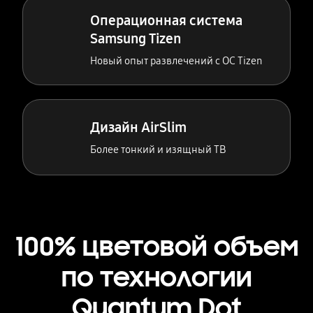
Операционная система
Samsung Tizen
Новый опыт развлечений с ОС Tizen
Дизайн AirSlim
Более тонкий и изящный ТВ
100% цветовой объем
по технологии
Quantum Dot