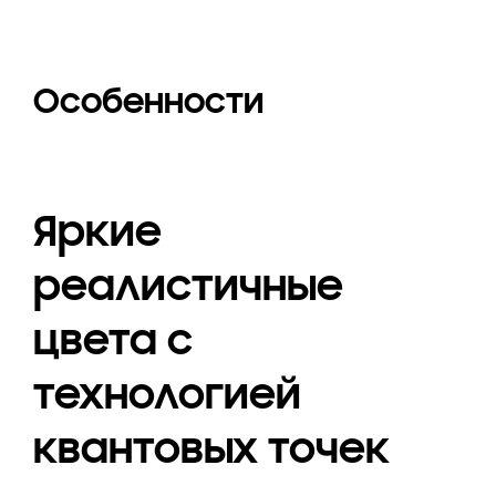
Особенности
Яркие
реалистичные
цвета с
технологией
квантовых точек