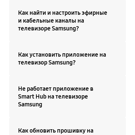
Как найти и настроить эфирные
и кабельные каналы на
телевизоре Samsung?
Как установить приложение на
телевизор Samsung?
Не работает приложение в
Smart Hub на телевизоре
Samsung
Как обновить прошивку на