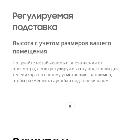
Регулируемая
подставка
Высота с учетом размеров вашего
помещения
Получайте незабываемые впечатления от
просмотра, легко регулируя высоту подставки для
телевизора по вашему усмотрению, например,
чтобы разместить саундбар под телевизором.
Indicator 1