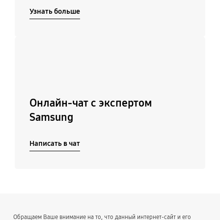
Узнать больше
Подробнее
Онлайн-чат с экспертом
Samsung
Написать в чат
Обращаем Ваше внимание на то, что данный интернет-сайт и его