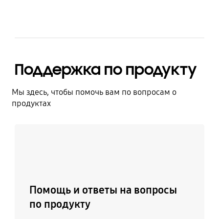
Поддержка по продукту
Мы здесь, чтобы помочь вам по вопросам о
продуктах
Узнать больше
Помощь и ответы на вопросы
по продукту