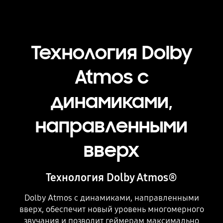
Технология Dolby
Atmos с
динамиками,
направленными
вверх
Технология Dolby Atmos®
Dolby Atmos с динамиками, направленными
вверх, обеспечит новый уровень многомерного
звучания и позволит геймерам максимально