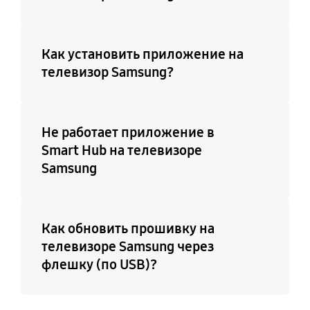
Как установить приложение на
телевизор Samsung?
Не работает приложение в
Smart Hub на телевизоре
Samsung
Как обновить прошивку на
телевизоре Samsung через
флешку (по USB)?