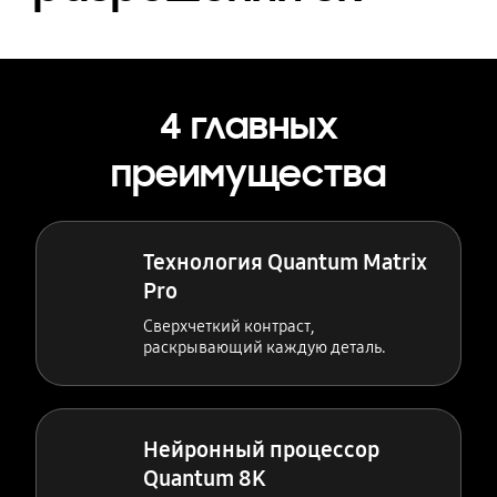
4 главных
преимущества
Технология Quantum Matrix
Pro
Сверхчеткий контраст,
раскрывающий каждую деталь.
Нейронный процессор
Quantum 8K