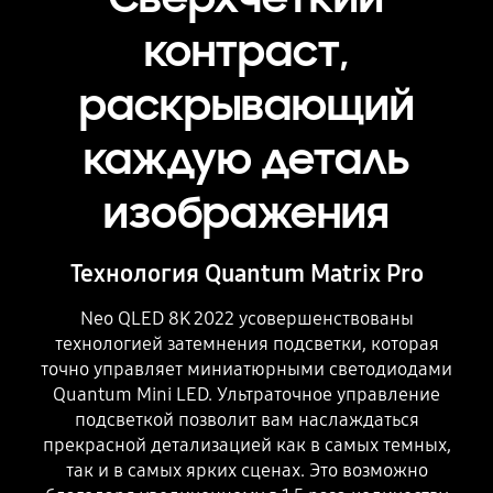
контраст,
раскрывающий
каждую деталь
изображения
Технология Quantum Matrix Pro
Neo QLED 8K 2022 усовершенствованы
технологией затемнения подсветки, которая
точно управляет миниатюрными светодиодами
Quantum Mini LED. Ультраточное управление
подсветкой позволит вам наслаждаться
прекрасной детализацией как в самых темных,
так и в самых ярких сценах. Это возможно