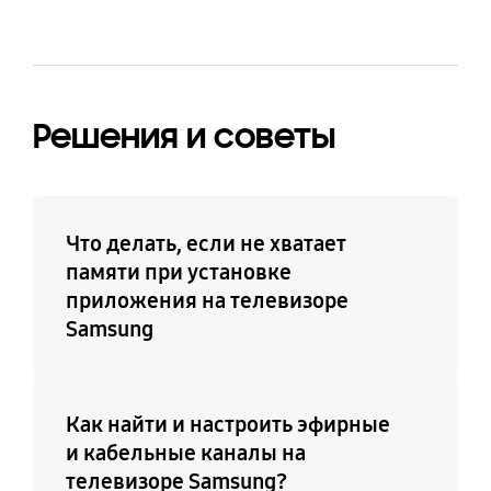
Да
Решения и советы
Что делать, если не хватает
памяти при установке
приложения на телевизоре
Samsung
Как найти и настроить эфирные
и кабельные каналы на
телевизоре Samsung?