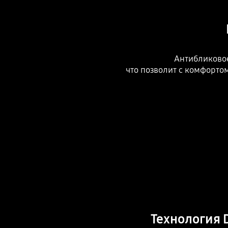
Антибликовое
что позволит с комфорт
Технология 