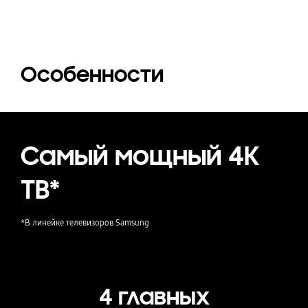
Особенности
Самый мощный 4К
ТВ*
*В линейке телевизоров Samsung
4 главных