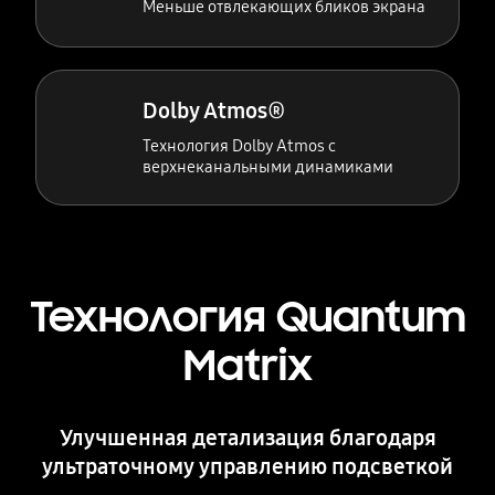
Меньше отвлекающих бликов экрана
Dolby Atmos®
Технология Dolby Atmos с
верхнеканальными динамиками
Технология Quantum
Matrix
Улучшенная детализация благодаря
ультраточному управлению подсветкой