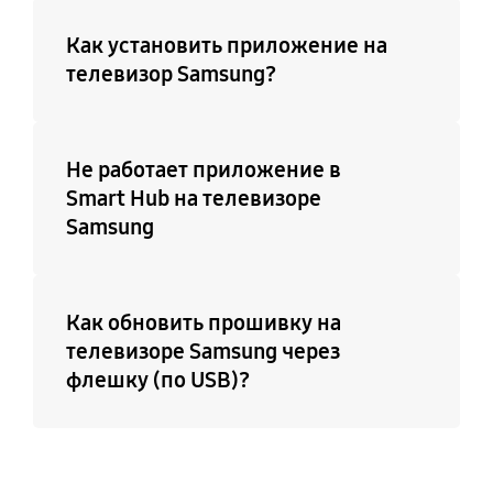
Как установить приложение на
телевизор Samsung?
Не работает приложение в
Smart Hub на телевизоре
Samsung
Как обновить прошивку на
телевизоре Samsung через
флешку (по USB)?