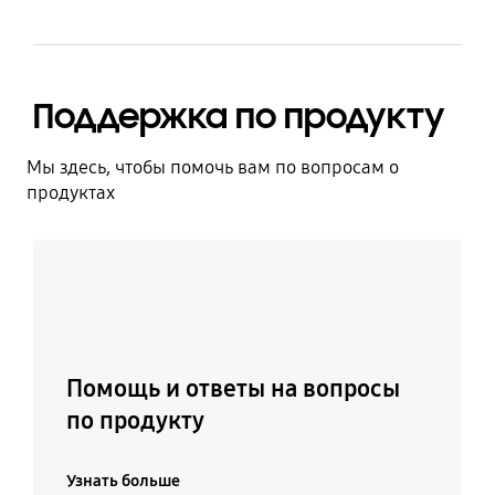
Поддержка по продукту
Мы здесь, чтобы помочь вам по вопросам о
продуктах
Узнать больше
Помощь и ответы на вопросы
по продукту
Узнать больше