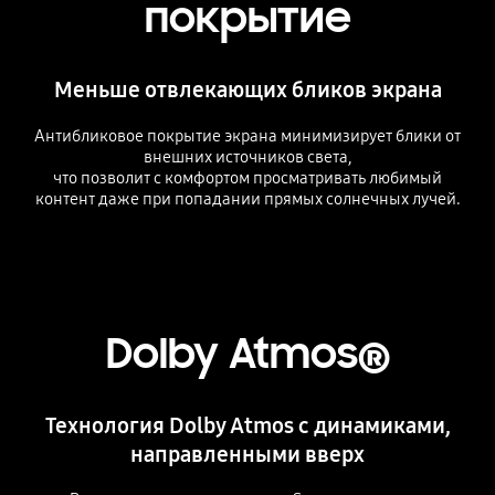
покрытие
Меньше отвлекающих бликов экрана
Антибликовое покрытие экрана минимизирует блики от
внешних источников света,
что позволит с комфортом просматривать любимый
контент даже при попадании прямых солнечных лучей.
Dolby Atmos®
Технология Dolby Atmos с динамиками,
направленными вверх