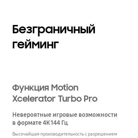
Безграничный
гейминг
Функция Motion
Xcelerator Turbo Pro
Невероятные игровые возможности
в формате 4K 144 Гц
Высочайшая производительность с разрешением