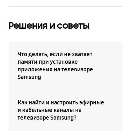
Решения и советы
Что делать, если не хватает
памяти при установке
приложения на телевизоре
Samsung
Как найти и настроить эфирные
и кабельные каналы на
телевизоре Samsung?