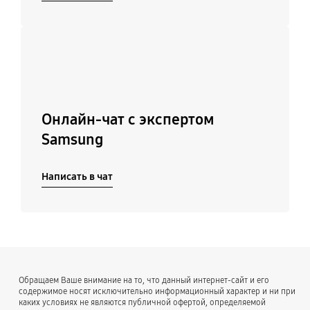
Подробнее
Онлайн-чат с экспертом
Samsung
Написать в чат
Обращаем Ваше внимание на то, что данный интернет-сайт и его
содержимое носят исключительно информационный характер и ни при
каких условиях не являются публичной офертой, определяемой