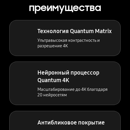
преимущества
Технология Quantum Matrix
Ультравысокая контрастность и
разрешение 4K
Нейронный процессор
Quantum 4K
Масштабирование до 4К благодаря
20 нейросетям
Антибликовое покрытие