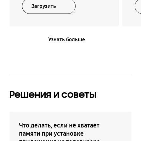
Загрузить
Узнать больше
Решения и советы
Что делать, если не хватает
памяти при установке