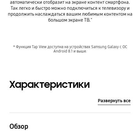
автоматически отобразит на экране контент смартфона.
Так легко и быстро можно подключиться к телевизору и
продолжить наслаждаться вашим любимым контентом на
большом экране ТВ."
* Функция Tap View доступна на устройствах Samsung Galaxy с ОС
Android 8.1 и выше.
Характеристики
Развернуть все
Обзор