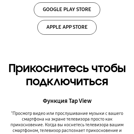
GOOGLE PLAY STORE
APPLE APP STORE
Прикоснитесь чтобы
подключиться
Функция Tap View
"Просмотр видео или прослушивание музыки с вашего
смартфона на экране телевизора просто как
прикосновение. Когда вы коснетесь телевизора вашим
смартфоном, телевизор распознает прикосновение и