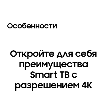
Особенности
Откройте для себя
преимущества
Smart ТВ с
разрешением 4К