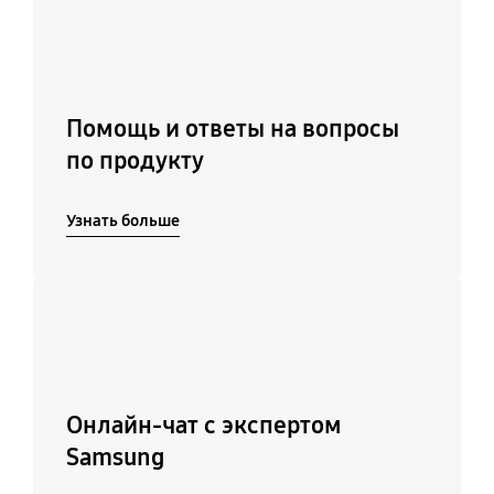
Помощь и ответы на вопросы
по продукту
Узнать больше
Подробнее
Онлайн-чат с экспертом
Samsung