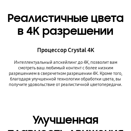
Реалистичные цвета
в 4K разрешении
Процессор Crystal 4K
Интеллектуальный апскейлинг до 4K, позволит вам
смотреть ваш любимый контент с более низким
разрешением в сверхчетком разрешении 4К. Кроме того,
благодаря улучшенной технологии обработки цвета, вы
получите удовольствие от реалистичной цветопередачи.
Улучшенная