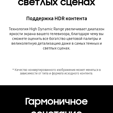
светлых сценах
Поддержка HDR контента
Технология High Dynamic Range увеличивает диапазон
яркости экрана вашего телевизора, благодаря чему вы
сможете оценить все богатство цветовой палитры и
великолепную детализацию даже в самых темных и
светлых сценах.
* Качество конвертированного изображения может меняться в
зависимости от типа и формата исходного контента.
Гармоничное