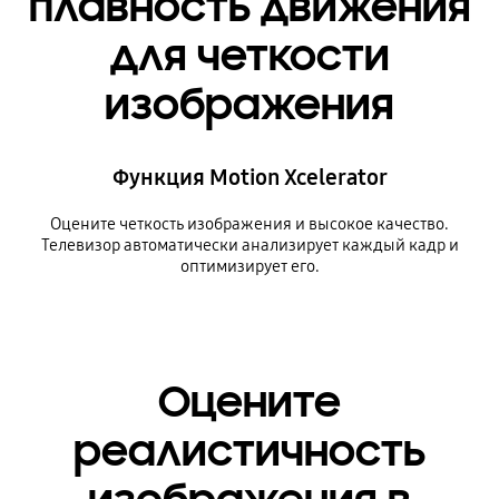
плавность движения
для четкости
изображения
Функция Motion Xcelerator
Оцените четкость изображения и высокое качество.
Телевизор автоматически анализирует каждый кадр и
оптимизирует его.
Оцените
реалистичность