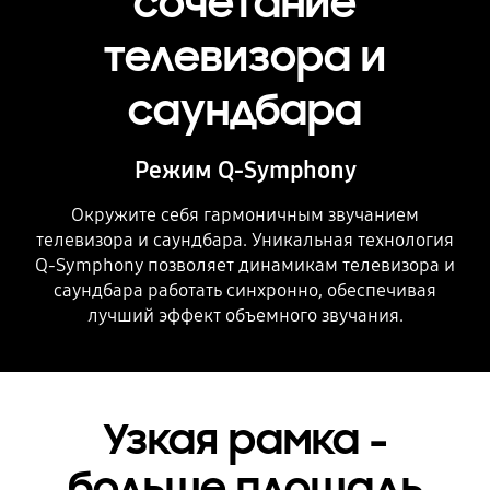
сочетание
телевизора и
саундбара
Режим Q-Symphony
Окружите себя гармоничным звучанием
телевизора и саундбара. Уникальная технология
Q-Symphony позволяет динамикам телевизора и
саундбара работать синхронно, обеспечивая
лучший эффект объемного звучания.
Узкая рамка -
больше площадь