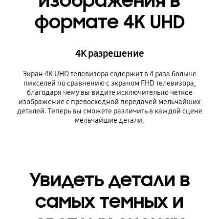
изображения в
формате 4K UHD
4K разрешение
Экран 4K UHD телевизора содержит в 4 раза больше
пикселей по сравнению с экраном FHD телевизора,
благодаря чему вы видите исключительно четкое
изображение с превосходной передачей мельчайших
деталей. Теперь вы сможете различить в каждой сцене
мельчайшие детали.
Увидеть детали в
самых темных и