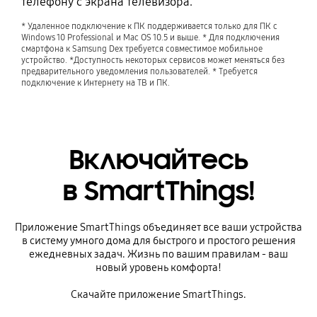
телефону с экрана телевизора.
* Удаленное подключение к ПК поддерживается только для ПК с
Windows 10 Professional и Mac OS 10.5 и выше. * Для подключения
смартфона к Samsung Dex требуется совместимое мобильное
устройство. *Доступность некоторых сервисов может меняться без
предварительного уведомления пользователей. * Требуется
подключение к Интернету на ТВ и ПК.
Включайтесь
в SmartThings!
Приложение SmartThings объединяет все ваши устройства
в систему умного дома для быстрого и простого решения
ежедневных задач. Жизнь по вашим правилам - ваш
новый уровень комфорта!
Скачайте приложение SmartThings.