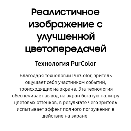
Реалистичное
изображение с
улучшенной
цветопередачей
Технология PurColor
Благодаря технологии PurColor, зритель
ощущает себя участником событий,
происходящих на экране. Эта технология
обеспечивает вывод на экран богатую палитру
цветовых оттенков, в результате чего зритель
испытывает эффект полного погружения в
действие на экране.