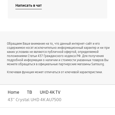
Написать в чат
Обращаем Ваше внимание на то, что данный интернет-сайт и его
содержимое носят исключительно информационный характер и ни при
каких условиях не являются публичной офертой, определяемой
положениями Статьи 437 Гражданского кодекса РФ. Для получения
подробной информации о наличии и стоимости указанных товаров Вы
можете обращаться в официальные партнерские магазины Samsung.
Ключевая функция может отличаться от ключевой характеристики.
Home
ТВ
UHD 4K TV
43'' Crystal UHD 4K AU7500