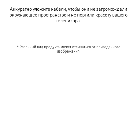
Аккуратно уложите кабели, чтобы они не загромождали
окружающее пространство и не портили красоту вашего
телевизора.
* Реальный вид продукта может отличаться от приведенного
изображения.