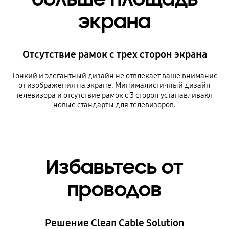
экрана
Отсутствие рамок с трех сторон экрана
Тонкий и элегантный дизайн не отвлекает ваше внимание
от изображения на экране. Минималистичный дизайн
телевизора и отсутствие рамок с 3 сторон устанавливают
новые стандарты для телевизоров.
Избавьтесь от
проводов
Решение Clean Cable Solution