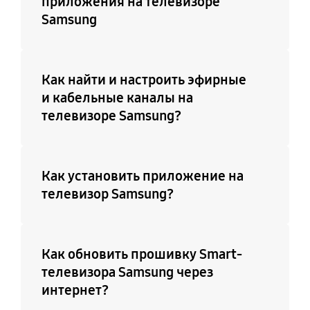
приложения на телевизоре
Samsung
Как найти и настроить эфирные
и кабельные каналы на
телевизоре Samsung?
Как установить приложение на
телевизор Samsung?
Как обновить прошивку Smart-
телевизора Samsung через
интернет?