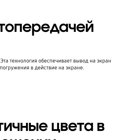
етопередачей
 Эта технология обеспечивает вывод на экран
 погружения в действие на экране.
тичные цвета в