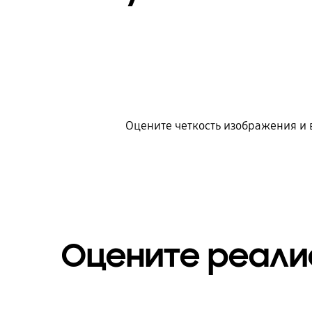
Оцените четкость изображения и 
Оцените реали