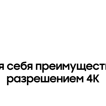
я себя преимуществ
разрешением 4К