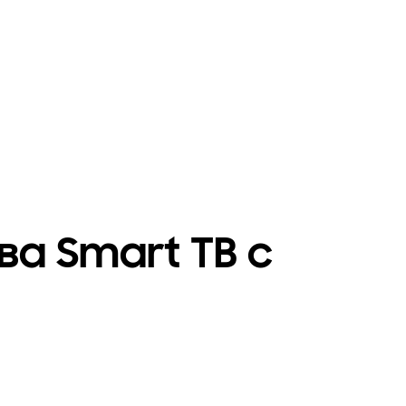
а Smart ТВ с