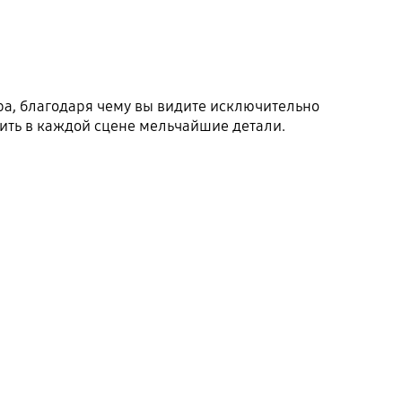
ра, благодаря чему вы видите исключительно
ить в каждой сцене мельчайшие детали.