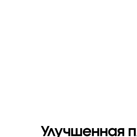
Улучшенная п