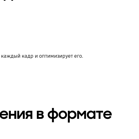
 каждый кадр и оптимизирует его.
ения в формате