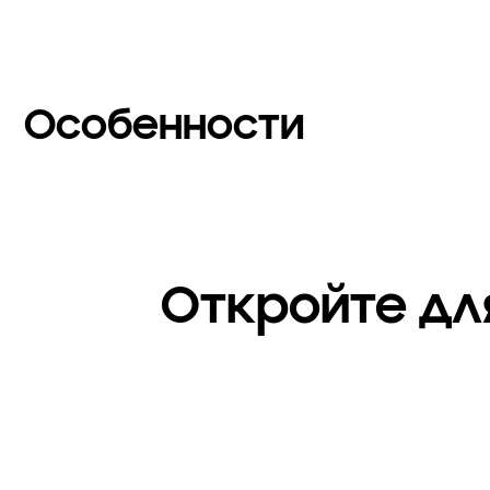
Особенности
Откройте дл