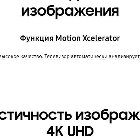
изображения
Функция Motion Xcelerator
высокое качество. Телевизор автоматически анализирует
стичность изображ
4K UHD