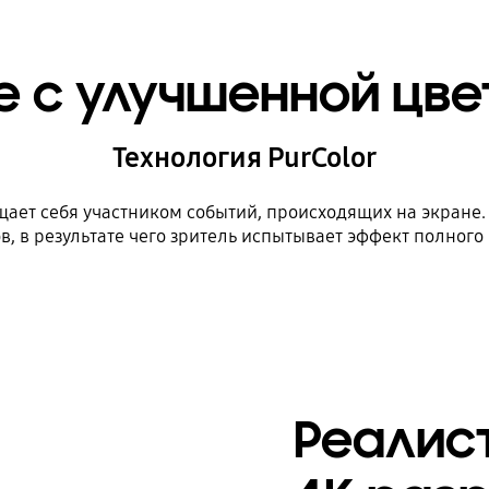
 с улучшенной цв
Технология PurColor
щает себя участником событий, происходящих на экране.
в, в результате чего зритель испытывает эффект полного
Реалис