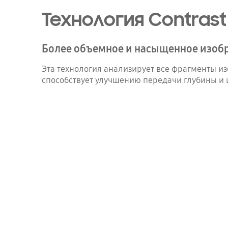
Технология Contrast
Более объемное и насыщенное изоб
Эта технология анализирует все фрагменты и
способствует улучшению передачи глубины и 