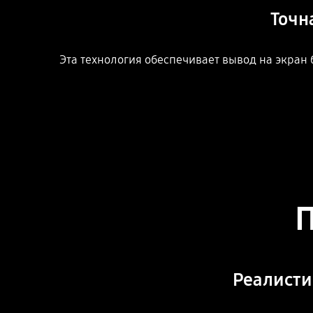
Точн
Эта технология обеспечивает вывод на экран
Реалисти