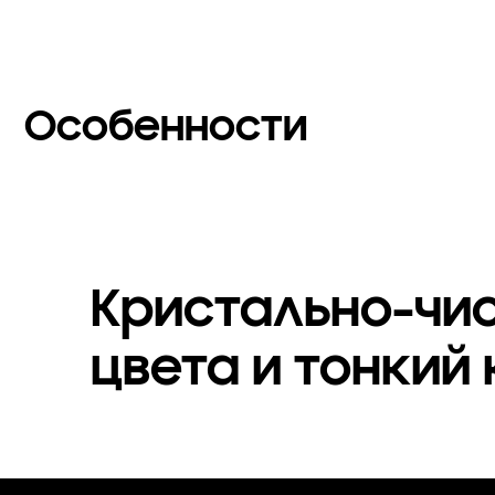
Особенности
Кристально-чи
цвета и тонкий