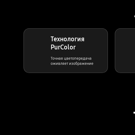
Технология
PurColor
Точная цветопередача
оживляет изображение