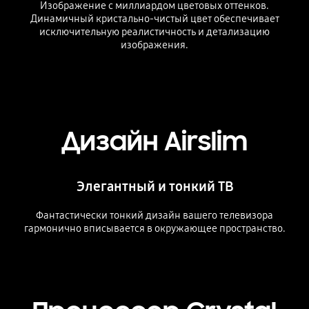
Изображение с миллиардом цветовых оттенков.
Динамичный кристально-чистый цвет обеспечивает
исключительную реалистичность и детализацию
изображения.
Дизайн Airslim
Элегантный и тонкий ТВ
Фантастически тонкий дизайн вашего телевизора
гармонично вписывается в окружающее пространство.
Playing video