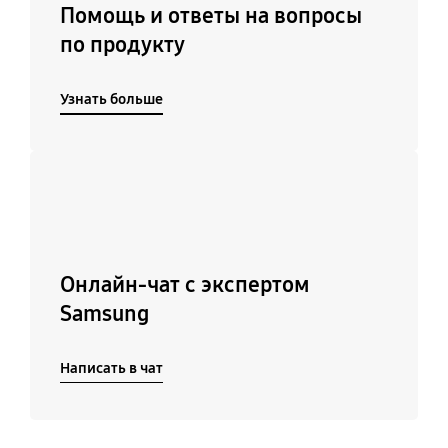
Помощь и ответы на вопросы
по продукту
Узнать больше
Подробнее
Онлайн-чат с экспертом
Samsung
Написать в чат