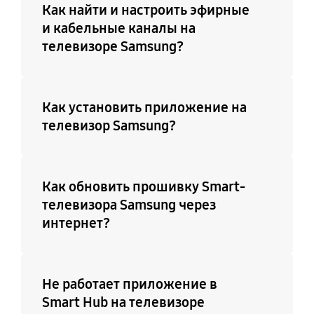
Как найти и настроить эфирные
и кабельные каналы на
телевизоре Samsung?
Как установить приложение на
телевизор Samsung?
Как обновить прошивку Smart-
телевизора Samsung через
интернет?
Не работает приложение в
Smart Hub на телевизоре