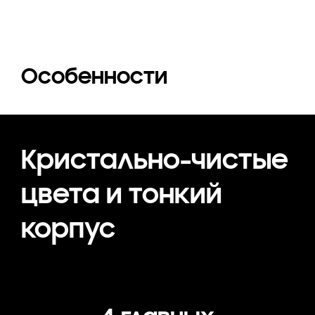
Особенности
Кристально-чистые
цвета и тонкий
корпус