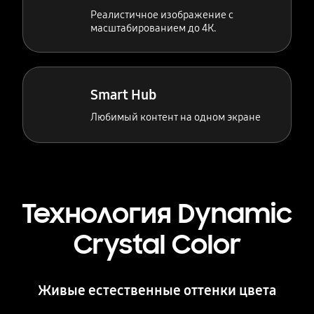
Реалистичное изображение с
масштабированием до 4К.
Smart Hub
Любимый контент на одном экране
Технология Dynamic
Crystal Color
Живые естественные оттенки цвета