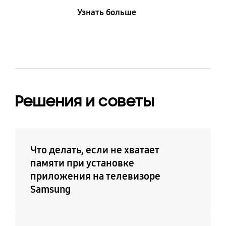
Узнать больше
Решения и советы
Что делать, если не хватает
памяти при установке
приложения на телевизоре
Samsung