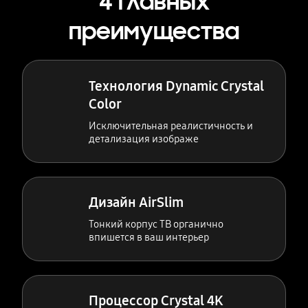
4 главных
преимущества
Технология Dynamic Crystal
Color
Исключительная реалистичность и
детализация изображе
Дизайн AirSlim
Тонкий корпус ТВ органично
впишется в ваш интерьер
Процессор Crystal 4K