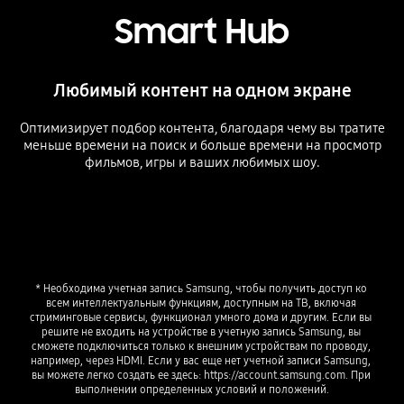
Smart Hub
Любимый контент на одном экране
Оптимизирует подбор контента, благодаря чему вы тратите
меньше времени на поиск и больше времени на просмотр
фильмов, игры и ваших любимых шоу.
* Необходима учетная запись Samsung, чтобы получить доступ ко 
всем интеллектуальным функциям, доступным на ТВ, включая 
стриминговые сервисы, функционал умного дома и другим. Если вы 
решите не входить на устройстве в учетную запись Samsung, вы 
сможете подключиться только к внешним устройствам по проводу, 
например, через HDMI. Если у вас еще нет учетной записи Samsung, 
вы можете легко создать ее здесь: https://account.samsung.com. При 
выполнении определенных условий и положений.