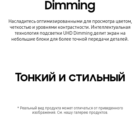
Dimming
Насладитесь оптимизированными для просмотра цветом,
четкостью и уровнями контрастности. Интеллектуальная
технология подсветки UHD Dimming делит экран на
небольшие блоки для более точной передачи деталей.
Тонкий и стильный
* Реальный вид продукта может отличаться от приведенного
изображения. См. нашу галерею продуктов.