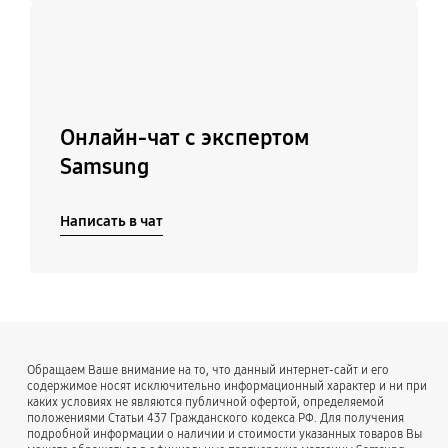
Подробнее
Онлайн-чат с экспертом
Samsung
Написать в чат
Обращаем Ваше внимание на то, что данный интернет-сайт и его
содержимое носят исключительно информационный характер и ни при
каких условиях не являются публичной офертой, определяемой
положениями Статьи 437 Гражданского кодекса РФ. Для получения
подробной информации о наличии и стоимости указанных товаров Вы