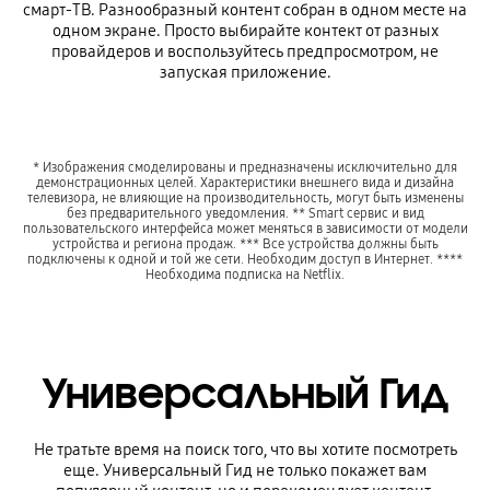
смарт-ТВ. Разнообразный контент собран в одном месте на
одном экране. Просто выбирайте контект от разных
провайдеров и воспользуйтесь предпросмотром, не
запуская приложение.
* Изображения смоделированы и предназначены исключительно для
демонстрационных целей. Характеристики внешнего вида и дизайна
телевизора, не влияющие на производительность, могут быть изменены
без предварительного уведомления. ** Smart сервис и вид
пользовательского интерфейса может меняться в зависимости от модели
устройства и региона продаж. *** Все устройства должны быть
подключены к одной и той же сети. Необходим доступ в Интернет. ****
Необходима подписка на Netflix.
Универсальный Гид
Не тратьте время на поиск того, что вы хотите посмотреть
еще. Универсальный Гид не только покажет вам