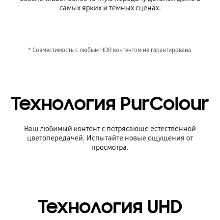
самых ярких и темных сценах.
* Совместимость с любым HDR контентом не гарантирована.
Технология PurColour
Ваш любимый контент с потрясающе естественной
цветопередачей. Испытайте новые ощущения от
просмотра.
Технология UHD