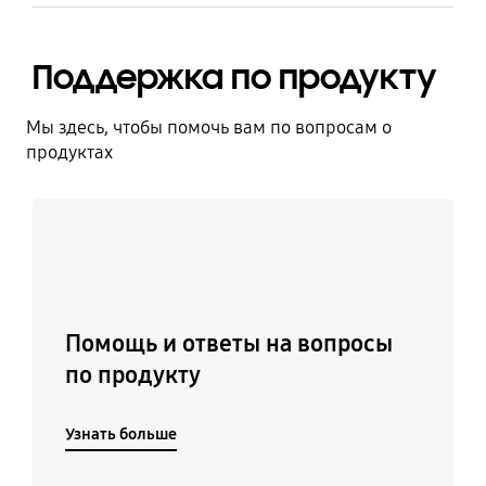
Поддержка по продукту
Мы здесь, чтобы помочь вам по вопросам о
продуктах
Узнать больше
Помощь и ответы на вопросы
по продукту
Узнать больше