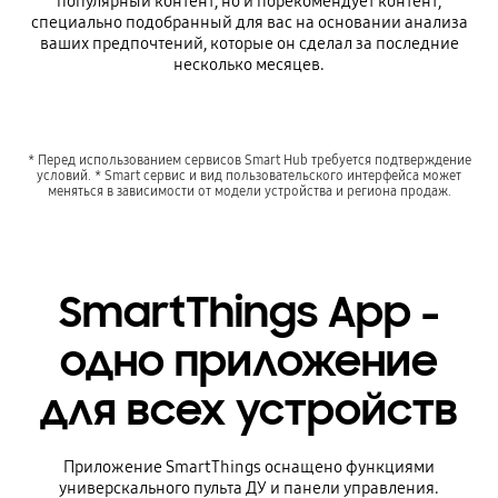
популярный контент, но и порекомендует контент,
специально подобранный для вас на основании анализа
ваших предпочтений, которые он сделал за последние
несколько месяцев.
* Перед использованием сервисов Smart Hub требуется подтверждение
условий. * Smart сервис и вид пользовательского интерфейса может
меняться в зависимости от модели устройства и региона продаж.
SmartThings App -
одно приложение
для всех устройств
Приложение SmartThings оснащено функциями
универскального пульта ДУ и панели управления.