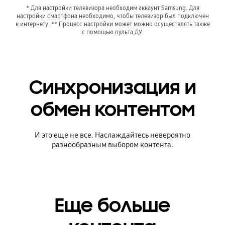
* Для настройки телевизора необходим аккаунт Samsung. Для
настройки смартфона необходимо, чтобы телевизор был подключен
к интернету. ** Процесс настройки может можно осуществлять также
с помощью пульта ДУ.
Синхронизация и
обмен контентом
И это еще не все. Наслаждайтесь невероятно
разнообразным выбором контента.
Еще больше