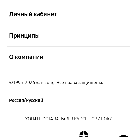
открыть
Личный кабинет
открыть
Принципы
открыть
О компании
© 1995-2026 Samsung. Все права защищены.
Россия/Русский
ХОТИТЕ ОСТАВАТЬСЯ В КУРСЕ НОВИНОК?