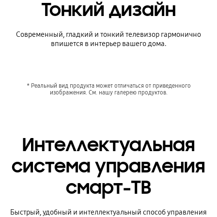
Тонкий дизайн
Современный, гладкий и тонкий телевизор гармонично
впишется в интерьер вашего дома.
* Реальный вид продукта может отличаться от приведенного
изображения. См. нашу галерею продуктов.
Интеллектуальная
система управления
смарт-ТВ
Быстрый, удобный и интеллектуальный способ управления