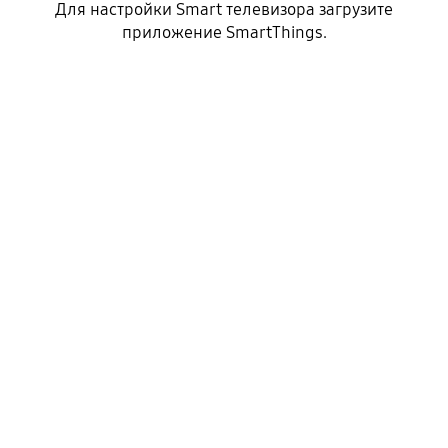
Для настройки Smart телевизора загрузите
приложение SmartThings.
Шаг 2