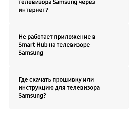
телевизора Samsung через
интернет?
Не работает приложение в
Smart Hub на телевизоре
Samsung
Где скачать прошивку или
инструкцию для телевизора
Samsung?