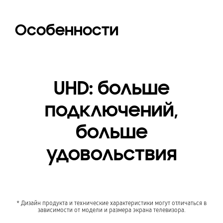
Особенности
UHD: больше
подключений,
больше
удовольствия
* Дизайн продукта и технические характеристики могут отличаться в
зависимости от модели и размера экрана телевизора.