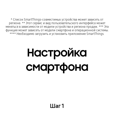
* Список SmartThings-совместимых устройства может зависеть от
региона. ** Этот сервис и вид пользовательского интерфейса может
меняться в зависимости от модели устройства и региона продаж. *** Эта
функция может зависеть от модели смартфона и операционной системы.
**** Необходимо загрузить и установить приложение SmartThings.
Настройка
смартфона
Шаг 1