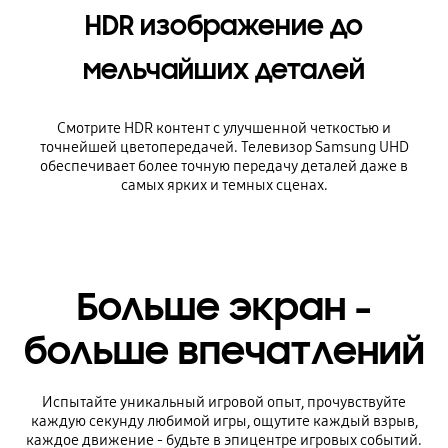
HDR изображение до
мельчайших деталей
Смотрите HDR контент с улучшенной четкостью и
точнейшей цветопередачей. Телевизор Samsung UHD
обеспечивает более точную передачу деталей даже в
самых ярких и темных сценах.
Больше экран -
больше впечатлений
Испытайте уникальный игровой опыт, прочувствуйте
каждую секунду любимой игры, ощутите каждый взрыв,
каждое движение - будьте в эпицентре игровых событий.