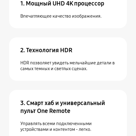
1. Мощный UHD 4K процессор
Впечатляющее качество изображения.
2. Технология HDR
HDR позволяет увидеть мельчайшие детали в
самых темных и светлых сценах.
3. Смарт хаб и универсальный
пульт One Remote
Управлять всеми подключенными
устройствами и контентом - легко.