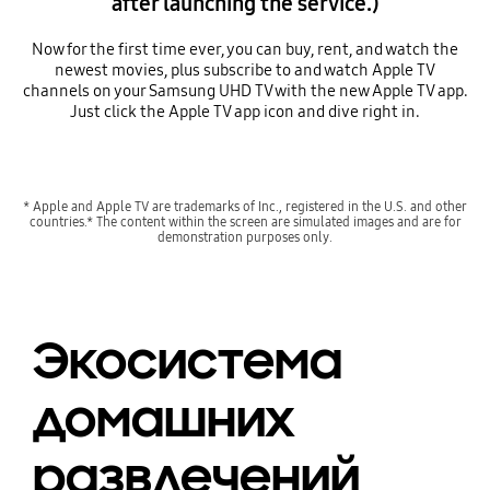
after launching the service.)
Now for the first time ever, you can buy, rent, and watch the
newest movies, plus subscribe to and watch Apple TV
channels on your Samsung UHD TV with the new Apple TV app.
Just click the Apple TV app icon and dive right in.
* Apple and Apple TV are trademarks of Inc., registered in the U.S. and other
countries.* The content within the screen are simulated images and are for
demonstration purposes only.
Экосистема
домашних
развлечений