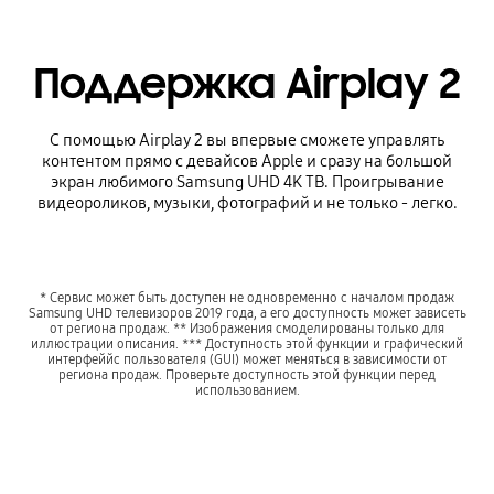
Поддержка Airplay 2
С помощью Airplay 2 вы впервые сможете управлять
контентом прямо с девайсов Apple и сразу на большой
экран любимого Samsung UHD 4K ТВ. Проигрывание
видеороликов, музыки, фотографий и не только - легко.
* Сервис может быть доступен не одновременно с началом продаж
Samsung UHD телевизоров 2019 года, а его доступность может зависеть
от региона продаж. ** Изображения смоделированы только для
иллюстрации описания. *** Доступность этой функции и графический
интерфеййс пользователя (GUI) может меняться в зависимости от
региона продаж. Проверьте доступность этой функции перед
использованием.