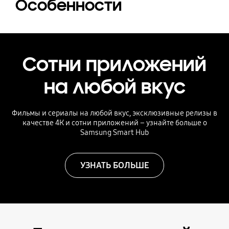
Особенности
Сотни приложений
на любой вкус
Фильмы и сериалы на любой вкус, эксклюзивные релизы в
качестве 4К и сотни приложений – узнайте больше о
Samsung Smart Hub
УЗНАТЬ БОЛЬШЕ