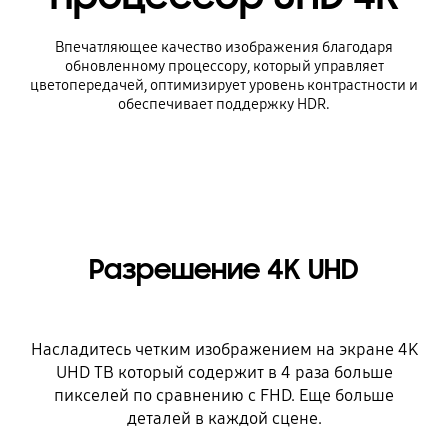
Впечатляющее качество изображения благодаря
обновленному процессору, который управляет
цветопередачей, оптимизирует уровень контрастности и
обеспечивает поддержку HDR.
Разрешение 4K UHD
Насладитесь четким изображением на экране 4K
UHD ТВ который содержит в 4 раза больше
пикселей по сравнению с FHD. Еще больше
деталей в каждой сцене.