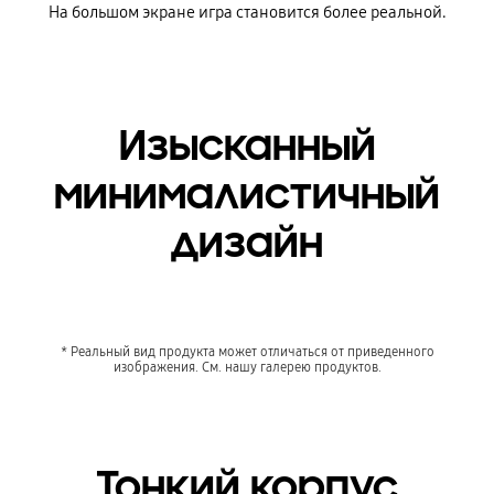
На большом экране игра становится более реальной.
Изысканный
минималистичный
дизайн
* Реальный вид продукта может отличаться от приведенного
изображения. См. нашу галерею продуктов.
Тонкий корпус