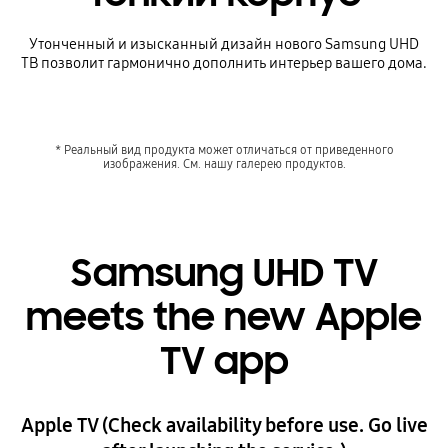
Утонченный и изысканный дизайн нового Samsung UHD
ТВ позволит гармонично дополнить интерьер вашего дома.
* Реальный вид продукта может отличаться от приведенного
изображения. См. нашу галерею продуктов.
Samsung UHD TV
meets the new Apple
TV app
Apple TV (Check availability before use. Go live