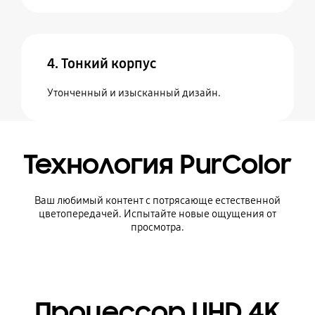
4. Тонкий корпус
Утонченный и изысканный дизайн.
Технология PurColor
Ваш любимый контент с потрясающе естественной
цветопередачей. Испытайте новые ощущения от
просмотра.
Процессор UHD 4K