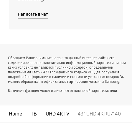
Написать в чат
Обращаем Ваше внимание на то, что данный интернет-сайт и его
содержимое носят исключительно информационный характер и ни при
каких условиях не являются публичной офертой, определяемой
положениями Статьи 437 Гражданского кодекса РФ. Для получения
подробной информации о наличии и стоимости указанных товаров Вы
можете обращаться в официальные партнерские магазины Samsung.
Ключевая функция может отличаться от ключевой характеристики.
Home
ТВ
UHD 4K TV
43" UHD 4K RU7140