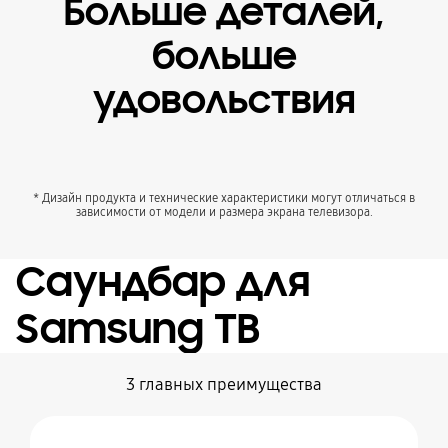
Больше деталей,
больше
удовольствия
* Дизайн продукта и технические характеристики могут отличаться в
зависимости от модели и размера экрана телевизора.
Саундбар для
Samsung ТВ
3 главных преимущества