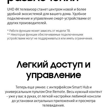
UHD 4К телевизор станет центром новой и более
удобной экосистемой для вашего дома. Удобное
подключение и управление смарт-устройствами от
других производителей.
* Работа функции может зависеть от модели ТВ.

** Некоторые функции обеспечиваемые подключенными 
устройствами могут не поддерживаться или иметь ограничения.
Легкий доступ и
управление
Теперь еще умнее: с интерфейсом Smart Hub и
универсальным пультом One Remote. Весь нужный контент
- уже у вас в руках, от легкой настройки любимой консоли
до установки актуальных приложений и просмотра
телевидения.