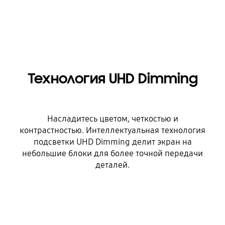
Технология UHD Dimming
Насладитесь цветом, четкостью и
контрастностью. Интеллектуальная технология
подсветки UHD Dimming делит экран на
небольшие блоки для более точной передачи
деталей.