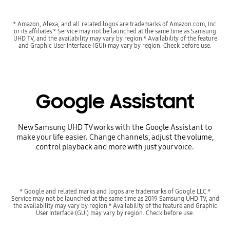
* Amazon, Alexa, and all related logos are trademarks of Amazon.com, Inc.
or its affiliates.* Service may not be launched at the same time as Samsung
UHD TV, and the availability may vary by region.* Availability of the feature
and Graphic User Interface (GUI) may vary by region. Check before use.
Google Assistant
New Samsung UHD TV works with the Google Assistant to
make your life easier. Change channels, adjust the volume,
control playback and more with just your voice.
* Google and related marks and logos are trademarks of Google LLC.*
Service may not be launched at the same time as 2019 Samsung UHD TV, and
the availability may vary by region.* Availability of the feature and Graphic
User Interface (GUI) may vary by region. Check before use.