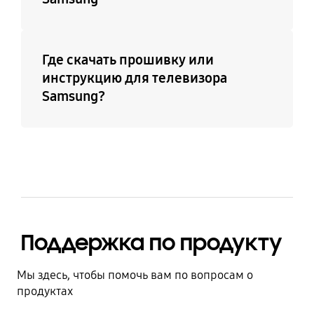
управлением
Да
устройствами других
производителей
Где скачать прошивку или
Да
инструкцию для телевизора
Samsung?
Поддержка по продукту
Мы здесь, чтобы помочь вам по вопросам о
продуктах