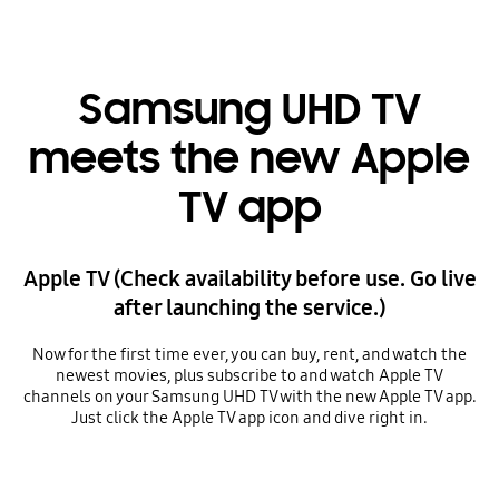
Samsung UHD TV
meets the new Apple
TV app
Apple TV (Check availability before use. Go live
after launching the service.)
Now for the first time ever, you can buy, rent, and watch the
newest movies, plus subscribe to and watch Apple TV
channels on your Samsung UHD TV with the new Apple TV app.
Just click the Apple TV app icon and dive right in.