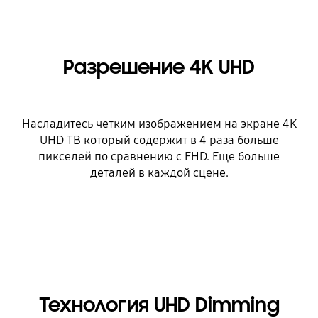
Разрешение 4K UHD
Насладитесь четким изображением на экране 4K
UHD ТВ который содержит в 4 раза больше
пикселей по сравнению с FHD. Еще больше
деталей в каждой сцене.
Технология UHD Dimming