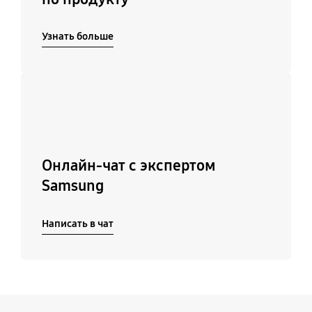
Узнать больше
Подробнее
Онлайн-чат с экспертом
Samsung
Написать в чат