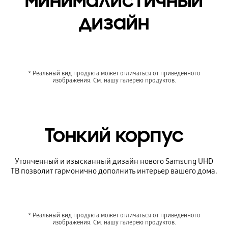
минималистичный
дизайн
* Реальный вид продукта может отличаться от приведенного
изображения. См. нашу галерею продуктов.
Тонкий корпус
Утонченный и изысканный дизайн нового Samsung UHD
ТВ позволит гармонично дополнить интерьер вашего дома.
* Реальный вид продукта может отличаться от приведенного
изображения. См. нашу галерею продуктов.