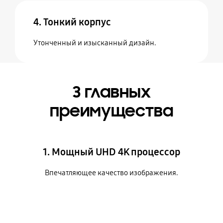
4. Тонкий корпус
Утонченный и изысканный дизайн.
3 главных
преимущества
1. Мощный UHD 4K процессор
Впечатляющее качество изображения.