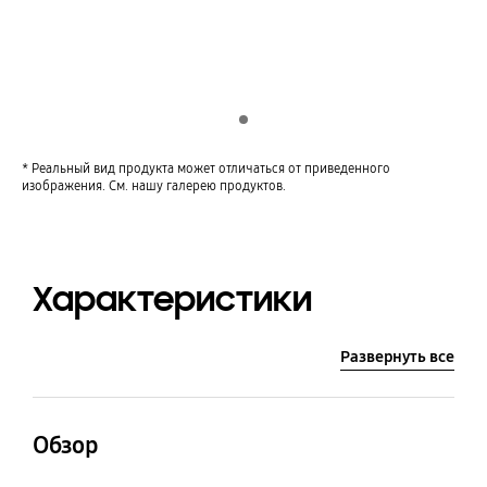
Indicator 1
* Реальный вид продукта может отличаться от приведенного
изображения. См. нашу галерею продуктов.
Характеристики
Развернуть все
Обзор