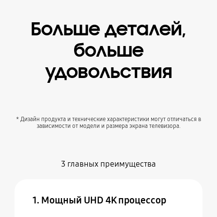
Больше деталей,
больше
удовольствия
* Дизайн продукта и технические характеристики могут отличаться в
зависимости от модели и размера экрана телевизора.
3 главных преимущества
1. Мощный UHD 4K процессор