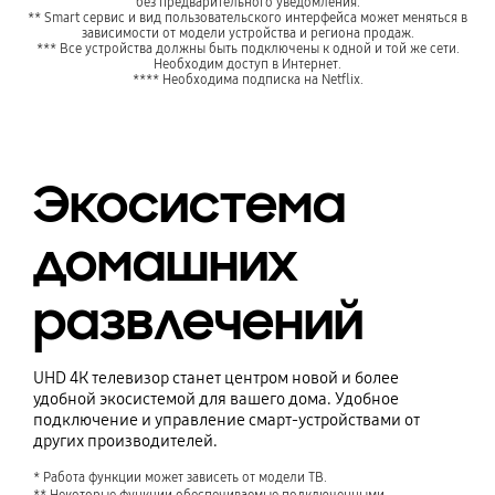
без предварительного уведомления.
** Smart сервис и вид пользовательского интерфейса может меняться в
зависимости от модели устройства и региона продаж.
*** Все устройства должны быть подключены к одной и той же сети.
Необходим доступ в Интернет.
**** Необходима подписка на Netflix.
Экосистема
домашних
развлечений
UHD 4К телевизор станет центром новой и более
удобной экосистемой для вашего дома. Удобное
подключение и управление смарт-устройствами от
других производителей.
* Работа функции может зависеть от модели ТВ.

** Некоторые функции обеспечиваемые подключенными 