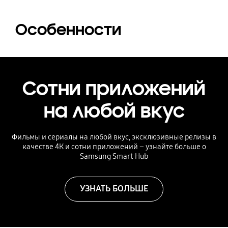
Особенности
Сотни приложений
на любой вкус
Фильмы и сериалы на любой вкус, эксклюзивные релизы в
качестве 4К и сотни приложений – узнайте больше о
Samsung Smart Hub
УЗНАТЬ БОЛЬШЕ