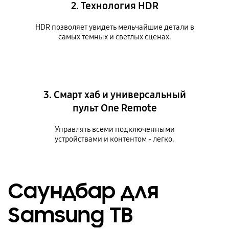
2. Технология HDR
HDR позволяет увидеть мельчайшие детали в
самых темных и светлых сценах.
3. Смарт хаб и универсальный
пульт One Remote
Управлять всеми подключенными
устройствами и контентом - легко.
Саундбар для
Samsung ТВ