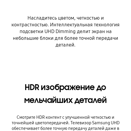
Насладитесь цветом, четкостью и
контрастностью. Интеллектуальная технология
подсветки UHD Dimming делит экран на
небольшие блоки для более точной передачи
деталей.
HDR изображение до
мельчайших деталей
Смотрите HDR контент с улучшенной четкостью и
точнейшей цветопередачей. Телевизор Samsung UHD
обеспечивает более точную передачу деталей даже в