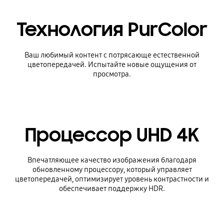
Технология PurColor
Ваш любимый контент с потрясающе естественной
цветопередачей. Испытайте новые ощущения от
просмотра.
Процессор UHD 4K
Впечатляющее качество изображения благодаря
обновленному процессору, который управляет
цветопередачей, оптимизирует уровень контрастности и
обеспечивает поддержку HDR.