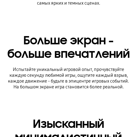
самых ярких и темных сценах.
Больше экран -
больше впечатлений
Испытайте уникальный игровой опыт, прочувствуйте
каждую секунду любимой игры, ощутите каждый взрыв,
каждое движение - будьте в эпицентре игровых событий.
На большом экране игра становится более реальной.
Изысканный