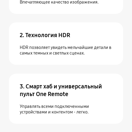
Впечатляющее качество изображения.
2. Технология HDR
HDR позволяет увидеть мельчайшие детали в
самых темных и светлых сценах.
3. Смарт хаб и универсальный
пульт One Remote
Управлять всеми подключенными
устройствами и контентом - легко.