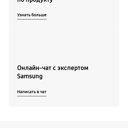
Узнать больше
Подробнее
Онлайн-чат с экспертом
Samsung
Написать в чат