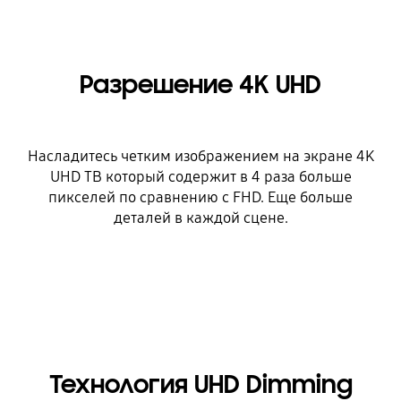
Разрешение 4K UHD
Насладитесь четким изображением на экране 4K
UHD ТВ который содержит в 4 раза больше
пикселей по сравнению с FHD. Еще больше
деталей в каждой сцене.
Технология UHD Dimming