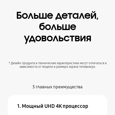
Больше деталей,
больше
удовольствия
* Дизайн продукта и технические характеристики могут отличаться в
зависимости от модели и размера экрана телевизора.
3 главных преимущества
1. Мощный UHD 4K процессор