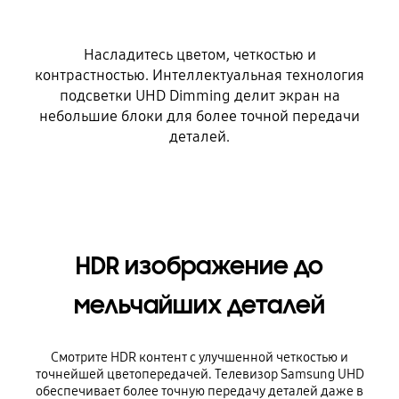
Насладитесь цветом, четкостью и
контрастностью. Интеллектуальная технология
подсветки UHD Dimming делит экран на
небольшие блоки для более точной передачи
деталей.
HDR изображение до
мельчайших деталей
Смотрите HDR контент с улучшенной четкостью и
точнейшей цветопередачей. Телевизор Samsung UHD
обеспечивает более точную передачу деталей даже в