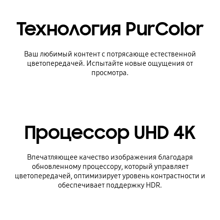
Технология PurColor
Ваш любимый контент с потрясающе естественной
цветопередачей. Испытайте новые ощущения от
просмотра.
Процессор UHD 4K
Впечатляющее качество изображения благодаря
обновленному процессору, который управляет
цветопередачей, оптимизирует уровень контрастности и
обеспечивает поддержку HDR.