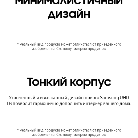
минималистичный
дизайн
* Реальный вид продукта может отличаться от приведенного
изображения. См. нашу галерею продуктов.
Тонкий корпус
Утонченный и изысканный дизайн нового Samsung UHD
ТВ позволит гармонично дополнить интерьер вашего дома.
* Реальный вид продукта может отличаться от приведенного
изображения. См. нашу галерею продуктов.