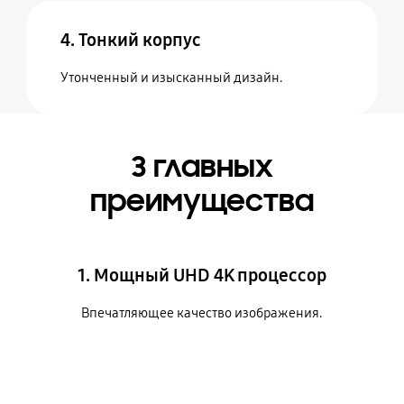
4. Тонкий корпус
Утонченный и изысканный дизайн.
3 главных
преимущества
1. Мощный UHD 4K процессор
Впечатляющее качество изображения.