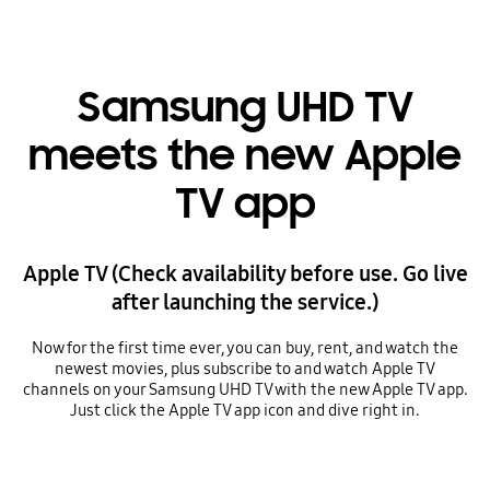
Samsung UHD TV
meets the new Apple
TV app
Apple TV (Check availability before use. Go live
after launching the service.)
Now for the first time ever, you can buy, rent, and watch the
newest movies, plus subscribe to and watch Apple TV
channels on your Samsung UHD TV with the new Apple TV app.
Just click the Apple TV app icon and dive right in.