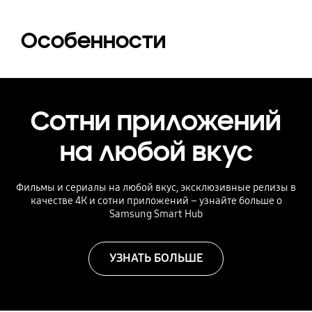
Особенности
Сотни приложений
на любой вкус
Фильмы и сериалы на любой вкус, эксклюзивные релизы в
качестве 4К и сотни приложений – узнайте больше о
Samsung Smart Hub
УЗНАТЬ БОЛЬШЕ