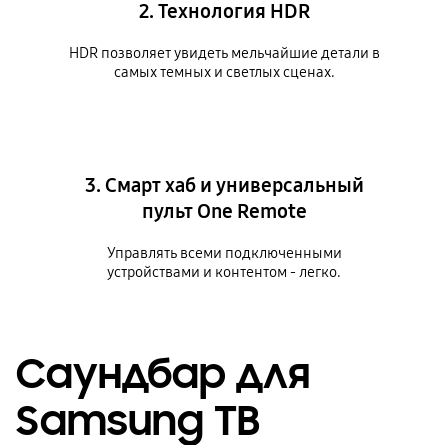
2. Технология HDR
HDR позволяет увидеть мельчайшие детали в
самых темных и светлых сценах.
3. Смарт хаб и универсальный
пульт One Remote
Управлять всеми подключенными
устройствами и контентом - легко.
Саундбар для
Samsung ТВ