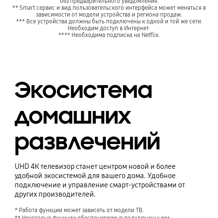
без предварительного уведомления.
** Smart сервис и вид пользовательского интерфейса может меняться в
зависимости от модели устройства и региона продаж.
*** Все устройства должны быть подключены к одной и той же сети.
Необходим доступ в Интернет.
**** Необходима подписка на Netflix.
Экосистема
домашних
развлечений
UHD 4К телевизор станет центром новой и более
удобной экосистемой для вашего дома. Удобное
подключение и управление смарт-устройствами от
других производителей.
* Работа функции может зависеть от модели ТВ.

** Некоторые функции обеспечиваемые подключенными 