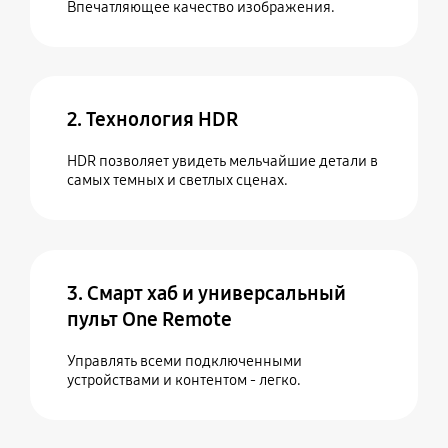
Впечатляющее качество изображения.
2. Технология HDR
HDR позволяет увидеть мельчайшие детали в
самых темных и светлых сценах.
3. Смарт хаб и универсальный
пульт One Remote
Управлять всеми подключенными
устройствами и контентом - легко.