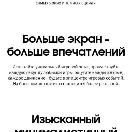
самых ярких и темных сценах.
Больше экран -
больше впечатлений
Испытайте уникальный игровой опыт, прочувствуйте
каждую секунду любимой игры, ощутите каждый взрыв,
каждое движение - будьте в эпицентре игровых событий.
На большом экране игра становится более реальной.
Изысканный