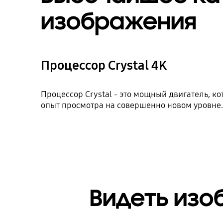
изображения
Процессор Crystal 4K
Процессор Crystal - это мощный двигатель, к
опыт просмотра на совершенно новом уровне
Видеть изо