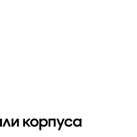
али корпуса