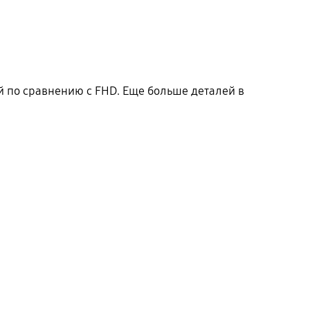
 по сравнению с FHD. Еще больше деталей в