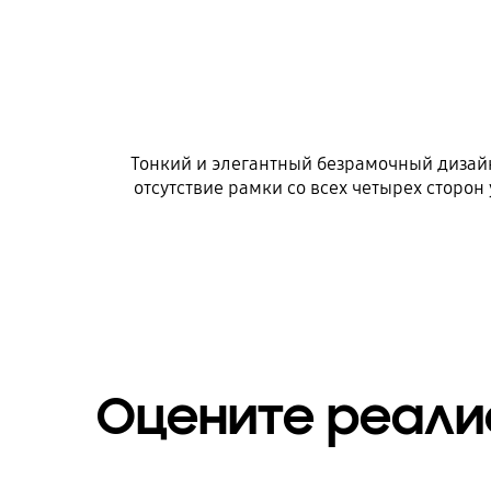
Тонкий и элегантный безрамочный дизай
отсутствие рамки со всех четырех сторо
Оцените реали