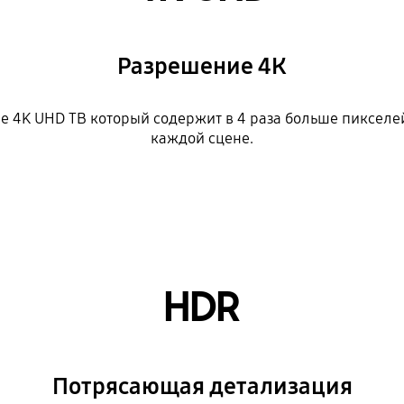
Разрешение 4К
е 4K UHD ТВ который содержит в 4 раза больше пикселей
каждой сцене.
HDR
Потрясающая детализация