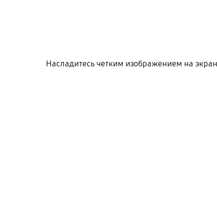
Насладитесь четким изображением на экран