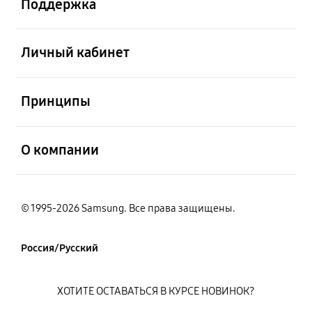
Поддержка
открыть
Личный кабинет
открыть
Принципы
открыть
О компании
© 1995-2026 Samsung. Все права защищены.
Россия/Русский
ХОТИТЕ ОСТАВАТЬСЯ В КУРСЕ НОВИНОК?