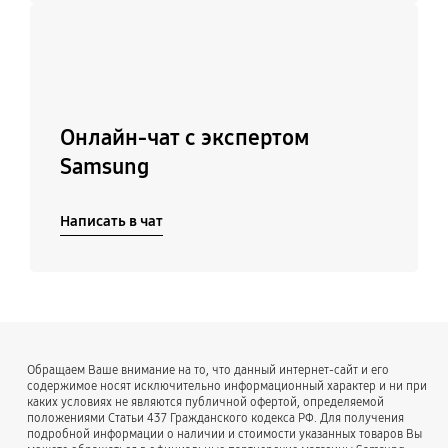
Подробнее
Онлайн-чат с экспертом
Samsung
Написать в чат
Обращаем Ваше внимание на то, что данный интернет-сайт и его
содержимое носят исключительно информационный характер и ни при
каких условиях не являются публичной офертой, определяемой
положениями Статьи 437 Гражданского кодекса РФ. Для получения
подробной информации о наличии и стоимости указанных товаров Вы