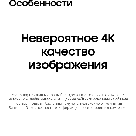
Особенности
Невероятное 4К
качество
изображения
*Samsung признан мировым брендом #1 в категории ТВ за 14 лет. *
Источник – Omdia, Январь 2020. Данные рейтинги основаны на объеме
поставок товара. Результаты получены независимо от компании
Samsung. Ответственность за информацию несет сторонняя компания.