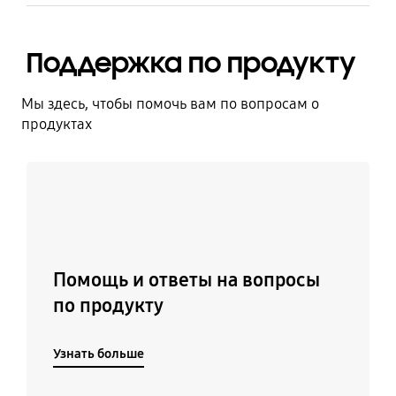
Поддержка по продукту
Мы здесь, чтобы помочь вам по вопросам о
продуктах
Узнать больше
Помощь и ответы на вопросы
по продукту
Узнать больше