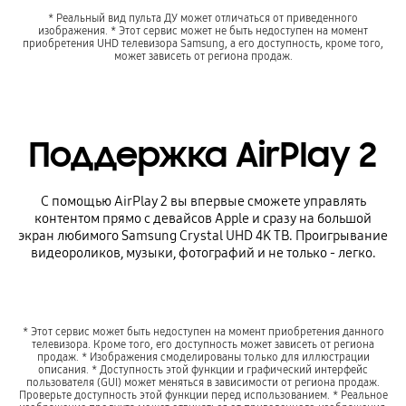
* Реальный вид пульта ДУ может отличаться от приведенного
изображения. * Этот сервис может не быть недоступен на момент
приобретения UHD телевизора Samsung, а его доступность, кроме того,
может зависеть от региона продаж.
Поддержка AirPlay 2
С помощью AirPlay 2 вы впервые сможете управлять
контентом прямо с девайсов Apple и сразу на большой
экран любимого Samsung Crystal UHD 4K ТВ. Проигрывание
видеороликов, музыки, фотографий и не только - легко.
* Этот сервис может быть недоступен на момент приобретения данного
телевизора. Кроме того, его доступность может зависеть от региона
продаж. * Изображения смоделированы только для иллюстрации
описания. * Доступность этой функции и графический интерфейс
пользователя (GUI) может меняться в зависимости от региона продаж.
Проверьте доступность этой функции перед использованием. * Реальное