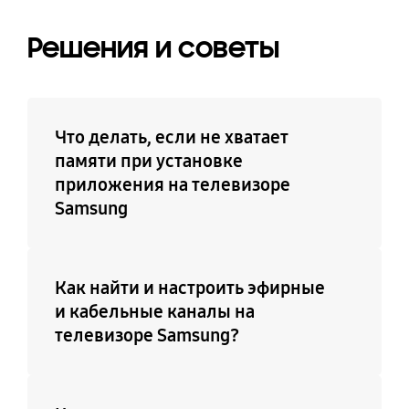
Решения и советы
Что делать, если не хватает
памяти при установке
приложения на телевизоре
Samsung
Как найти и настроить эфирные
и кабельные каналы на
телевизоре Samsung?