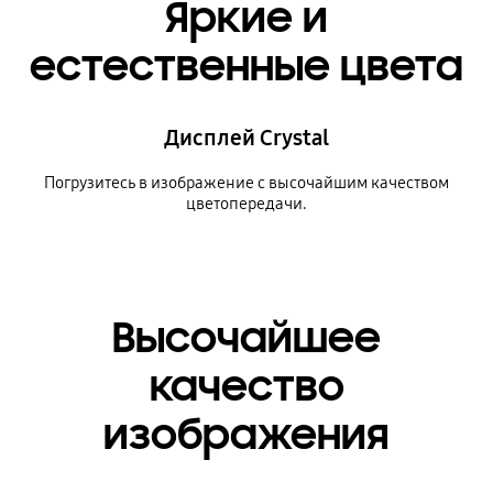
Яркие и
естественные цвета
Дисплей Crystal
Погрузитесь в изображение с высочайшим качеством
цветопередачи.
Высочайшее
качество
изображения