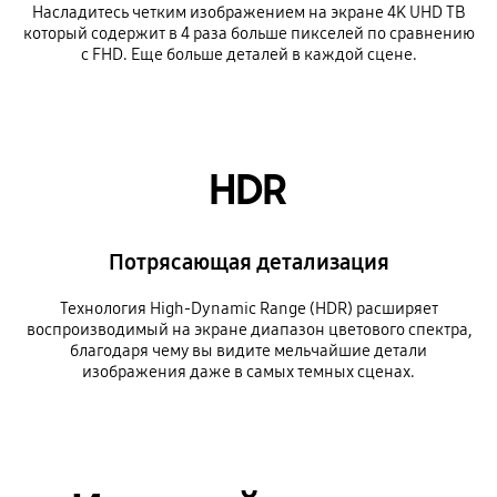
Насладитесь четким изображением на экране 4K UHD ТВ
который содержит в 4 раза больше пикселей по сравнению
с FHD. Еще больше деталей в каждой сцене.
HDR
Потрясающая детализация
Технология High-Dynamic Range (HDR) расширяет
воспроизводимый на экране диапазон цветового спектра,
благодаря чему вы видите мельчайшие детали
изображения даже в самых темных сценах.