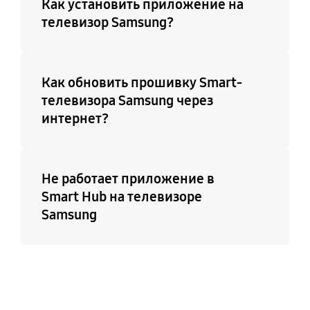
Как установить приложение на
телевизор Samsung?
Как обновить прошивку Smart-
телевизора Samsung через
интернет?
Не работает приложение в
Smart Hub на телевизоре
Samsung