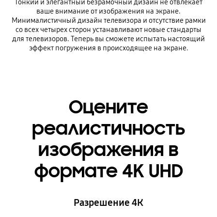
Тонкий и элегантный безрамочный дизайн не отвлекает
ваше внимание от изображения на экране.
Минималистичный дизайн телевизора и отсутствие рамки
со всех четырех сторон устанавливают новые стандарты
для телевизоров. Теперь вы сможете испытать настоящий
эффект погружения в происходящее на экране.
Оцените
реалистичность
изображения в
формате 4K UHD
Разрешение 4К