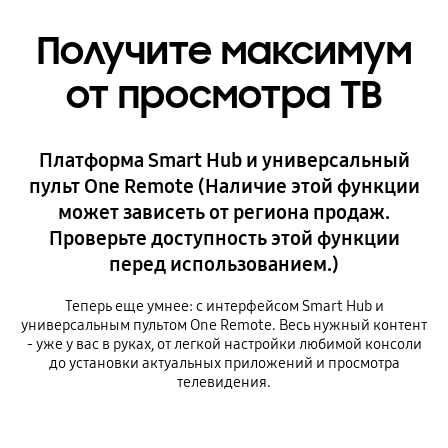
Получите максимум
от просмотра ТВ
Платформа Smart Hub и универсальный
пульт One Remote (Наличие этой функции
может зависеть от региона продаж.
Проверьте доступность этой функции
перед использованием.)
Теперь еще умнее: с интерфейсом Smart Hub и
универсальным пультом One Remote. Весь нужный контент
- уже у вас в руках, от легкой настройки любимой консоли
до установки актуальных приложений и просмотра
телевидения.