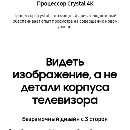
Процессор Crystal 4K
Процессор Crystal - это мощный двигатель, который
обеспечивает опыт просмотра на совершенно новом
уровне.
Видеть
изображение, а не
детали корпуса
телевизора
Безрамочный дизайн с 3 сторон