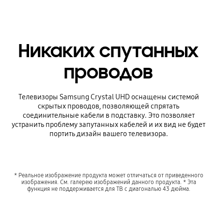
Никаких спутанных
проводов
Телевизоры Samsung Crystal UHD оснащены системой
скрытых проводов, позволяющей спрятать
соединительные кабели в подставку. Это позволяет
устранить проблему запутанных кабелей и их вид не будет
портить дизайн вашего телевизора.
* Реальное изображение продукта может отличаться от приведенного
изображения. См. галерею изображений данного продукта. * Эта
функция не поддерживается для ТВ с диагональю 43 дюйма.