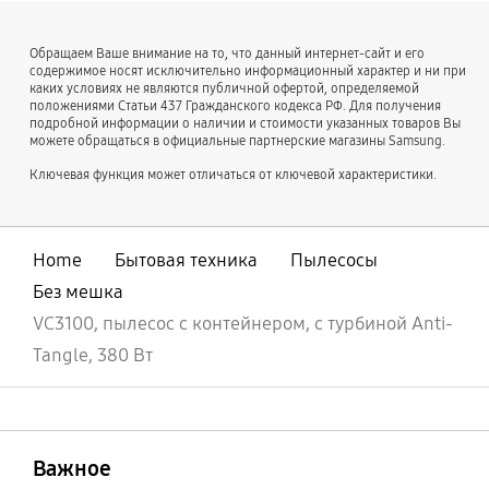
Обращаем Ваше внимание на то, что данный интернет-сайт и его
содержимое носят исключительно информационный характер и ни при
каких условиях не являются публичной офертой, определяемой
положениями Статьи 437 Гражданского кодекса РФ. Для получения
подробной информации о наличии и стоимости указанных товаров Вы
можете обращаться в официальные партнерские магазины Samsung.
Ключевая функция может отличаться от ключевой характеристики.
Home
Бытовая техника
Пылесосы
Без мешка
VC3100, пылесос с контейнером, с турбиной Anti-
Tangle, 380 Вт
открыть
Footer Navigation
Важное