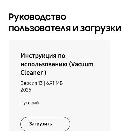
Руководство
пользователя и загрузки
Инструкция по
использованию (Vacuum
Cleaner )
Версия 13 |
6.91 MB
2025
Русский
Загрузить