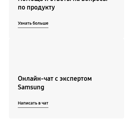
по продукту
Узнать больше
Подробнее
Онлайн-чат с экспертом
Samsung
Написать в чат