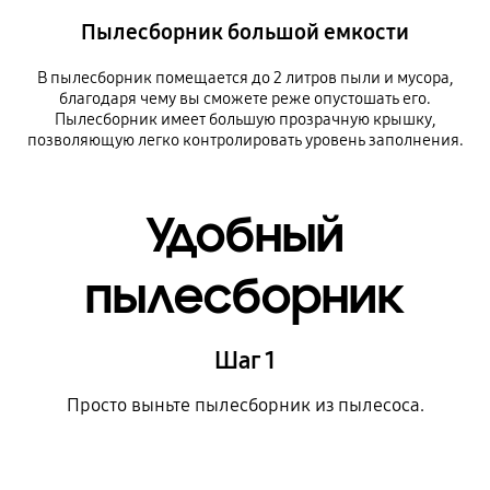
Пылесборник большой емкости
В пылесборник помещается до 2 литров пыли и мусора,
благодаря чему вы сможете реже опустошать его.
Пылесборник имеет большую прозрачную крышку,
позволяющую легко контролировать уровень заполнения.
Удобный
пылесборник
Шаг 1
Просто выньте пылесборник из пылесоса.