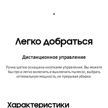
Indicator 1
Легко добраться
Дистанционное управление
Ручка щетки оснащена кнопками управления. Вы можете
быстро и легко включить и выключить пылесос, выбрать
оптимальную мощность, не прерывая уборки.
Характеристики