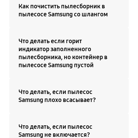
Как почистить пылесборник в
пылесосе Samsung со шлангом
Что делать если горит
индикатор заполненного
пылесборника, но контейнер в
пылесосе Samsung пустой
Что делать, если пылесос
Samsung плохо всасывает?
Что делать, если пылесос
Samsung не включается?