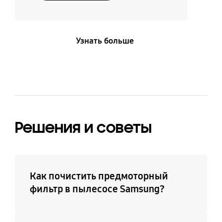
Узнать больше
Решения и советы
Как почистить предмоторный
фильтр в пылесосе Samsung?