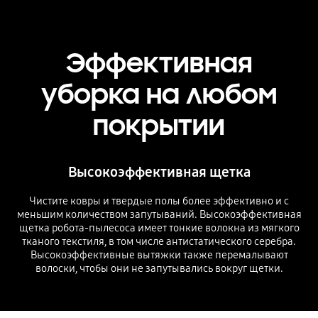
Эффективная
уборка на любом
покрытии
Высокоэффективная щетка
Чистите ковры и твердые полы более эффективно и с
меньшим количеством запутываний. Высокоэффективная
щетка робота-пылесоса имеет тонкие волокна из мягкого
тканого текстиля, в том числе антистатического серебра.
Высокоэффективные вытяжки также перемалывают
волоски, чтобы они не запутывались вокруг щетки.