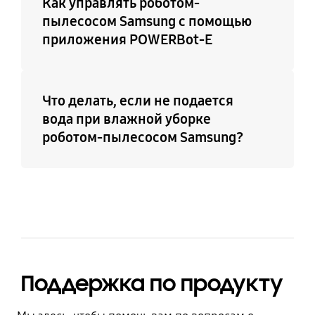
Как управлять роботом-
пылесосом Samsung с помощью
приложения POWERBot-E
Что делать, если не подается
вода при влажной уборке
роботом-пылесосом Samsung?
Поддержка по продукту