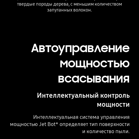
твердые породы дерева, с меньшим количеством
запутанных волокон.
Автоуправление
мощностью
всасывания
Интеллектуальный контроль
мощности
Интеллектуальная система управления
мощностью Jet Bot* определяет тип поверхности
и количество пыли.