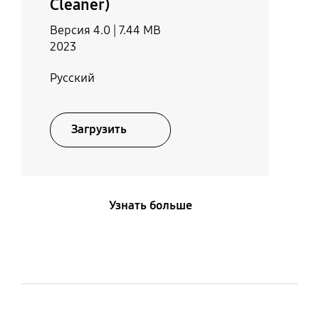
Cleaner)
Версия 4.0 |
7.44 MB
2023
Русский
Загрузить
Узнать больше