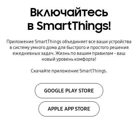
Включайтесь
в SmartThings!
Приложение SmartThings объединяет все ваши устройства
в систему умного дома для быстрого и простого решения
ежедневных задач. Жизнь по вашим правилам - ваш
новый уровень комфорта!
Скачайте приложение SmartThings.
GOOGLE PLAY STORE
APPLE APP STORE