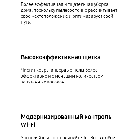
Более эффективная и тщательная уборка
дома, поскольку пылесос точно рассчитывает
свое местоположение и оптимизирует свой
путь.
Высокоэффективная щетка
Чистит ковры и твердые полы более
эффективно и с меньшим количеством
запутанных волокон.
Модернизированный контроль
Wi-Fi
Управляйте и контролируйте Jet Bot в любое