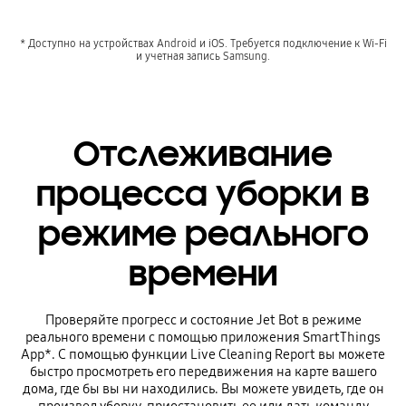
* Доступно на устройствах Android и iOS. Требуется подключение к Wi-Fi
и учетная запись Samsung.
Отслеживание
процесса уборки в
режиме реального
времени
Проверяйте прогресс и состояние Jet Bot в режиме
реального времени с помощью приложения SmartThings
App*. С помощью функции Live Cleaning Report вы можете
быстро просмотреть его передвижения на карте вашего
дома, где бы вы ни находились. Вы можете увидеть, где он