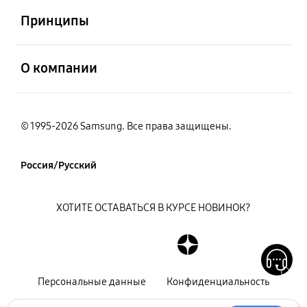
Принципы
открыть
О компании
© 1995-2026 Samsung. Все права защищены.
Россия/Русский
ХОТИТЕ ОСТАВАТЬСЯ В КУРСЕ НОВИНОК?
Персональные данные
Конфиденциальность