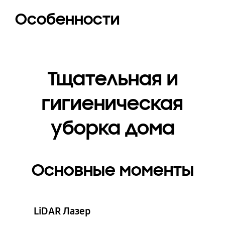
Особенности
Тщательная и
гигиеническая
уборка дома
Основные моменты
LiDAR Лазер