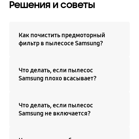
Решения и советы
Как почистить предмоторный
фильтр в пылесосе Samsung?
Что делать, если пылесос
Samsung плохо всасывает?
Что делать, если пылесос
Samsung не включается?