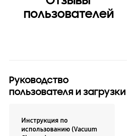
Отзывы
Да
пользователей
Руководство
пользователя и загрузки
Инструкция по
использованию (Vacuum