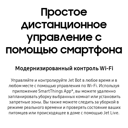
Простое
дистанционное
управление с
помощью смартфона
Модернизированный контроль Wi-Fi
Управляйте и контролируйте Jet Bot в любое время и в
любом месте с помощью управления по Wi-Fi. Используя
приложение SmartThings App*, вы можете удаленно
запланировать уборку выбранных комнат или установить
запретные зоны. Вы также можете следить за уборкой в
режиме реального времени и проверять состояние ваших
питомцев или происходящее в доме с помощью Jet Live.