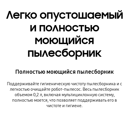
Легко опустошаемый
и полностью
моющийся
пылесборник
Полностью моющийся пылесборник
Поддерживайте гигиеническую чистоту пылесборника и с
легкостью очищайте робот-пылесос. Весь пылесборник
объемом 0,2 л, включая мультициклонную систему,
полностью моется, что позволяет поддерживать его в
чистоте и гигиене.