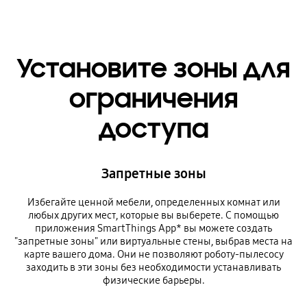
Установите зоны для
ограничения
доступа
Запретные зоны
Избегайте ценной мебели, определенных комнат или
любых других мест, которые вы выберете. С помощью
приложения SmartThings App* вы можете создать
"запретные зоны" или виртуальные стены, выбрав места на
карте вашего дома. Они не позволяют роботу-пылесосу
заходить в эти зоны без необходимости устанавливать
физические барьеры.