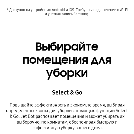
* Доступно на устройствах Android и iOS. Требуется подключение к Wi-Fi
и учетная запись Samsung.
Выбирайте
помещения для
уборки
Select & Go
Повышайте эффективность и экономьте время, выбирая
определенные зоны для уборки с помощью функции Select
& Go. Jet Bot распознает помещения и может убирать их
выборочно, по комнатам, обеспечивая быструю и
эффективную уборку вашего дома.