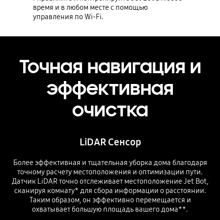
время и в любом месте с помощью
управления по Wi-Fi.
Точная навигация и
эффективная
очистка
LiDAR Сенсор
Более эффективная и тщательная уборка дома благодаря
точному расчету местоположения и оптимизации пути.
Датчик LiDAR точно отслеживает местоположение Jet Bot,
сканируя комнату* для сбора информации о расстоянии.
Таким образом, он эффективно перемещается и
охватывает большую площадь вашего дома**.