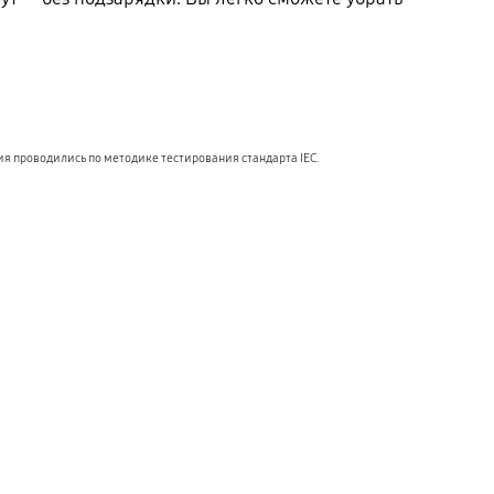
я проводились по методике тестирования стандарта IEC.