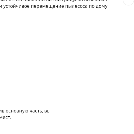
е и устойчивое перемещение пылесоса по дому
ив основную часть, вы
мест.