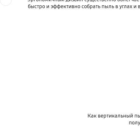
быстро и эффективно собрать пыль в углах и
Как вертикальный пыл
полу