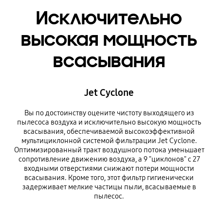
Исключительно
высокая мощность
всасывания
Jet Cyclone
Вы по достоинству оцените чистоту выходящего из
пылесоса воздуха и исключительно высокую мощность
всасывания, обеспечиваемой высокоэффективной
мультициклонной системой фильтрации Jet Cyclone.
Оптимизированный тракт воздушного потока уменьшает
сопротивление движению воздуха, а 9 "циклонов" с 27
входными отверстиями снижают потери мощности
всасывания. Кроме того, этот фильтр гигиенически
задерживает мелкие частицы пыли, всасываемые в
пылесос.