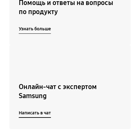
Помощь и ответы на вопросы
по продукту
Узнать больше
Подробнее
Онлайн-чат с экспертом
Samsung
Написать в чат