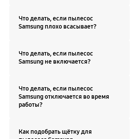
Что делать, если пылесос
Samsung плохо всасывает?
Что делать, если пылесос
Samsung не включается?
Что делать, если пылесос
Samsung отключается во время
работы?
Как подобрать щётку для