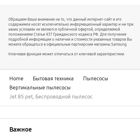
Обращаем Ваше внимание на то, что данный интернет-сайт и его
содержимое носят исключительно информационный характер и ни при
каких условиях не являются публичной офертой, определяемой
положениями Статьи 437 Гражданского кодекса РФ. Для получения
подробной информации о наличии и стоимости указанных товаров Вы
можете обращаться в официальные партнерские магазины Samsung.
Ключевая функция может отличаться от ключевой характеристики.
Home
Бытовая техника
Пылесосы
Вертикальные пылесосы
Jet 85 pet, Беспроводной пылесос
открыть
Footer Navigation
Важное