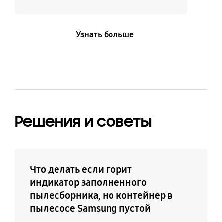
Узнать больше
Решения и советы
Что делать если горит
индикатор заполненного
пылесборника, но контейнер в
пылесосе Samsung пустой