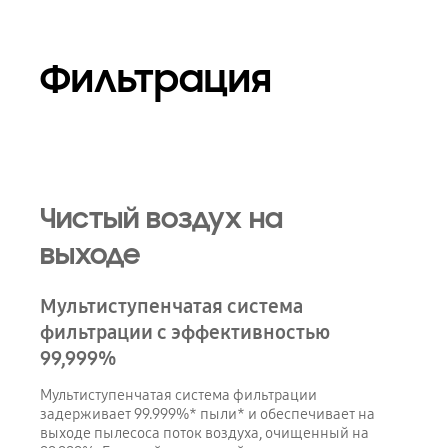
Фильтрация
Чистый воздух на
выходе
Мультиступенчатая система
фильтрации с эффективностью
99,999%
Мультиступенчатая система фильтрации
задерживает 99.999%* пыли* и обеспечивает на
выходе пылесоса поток воздуха, очищенный на