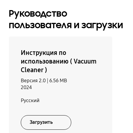
Руководство
пользователя и загрузки
Инструкция по
использованию ( Vacuum
Cleaner )
Версия 2.0 |
6.56 MB
2024
Русский
Загрузить