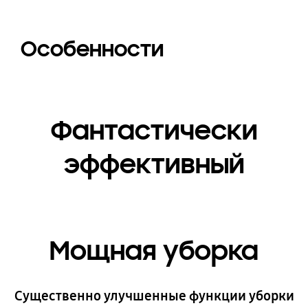
Особенности
Фантастически
эффективный
Мощная уборка
Существенно улучшенные функции уборки