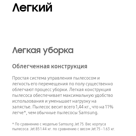
Легкий
Легкая уборка
Облегченная конструкция
Простая система управления пылесосом и
легкость его перемещения по полу существенно
облегчают процесс уборки. Легкая конструкция
пылесоса обеспечивает максимальную удобство
использования и уменьшает нагрузку на
запястье. Пылесос весит всего 1,44 кг., что на 11%
легче*, чем обычные пылесосы Samsung.
* По сравнению с моделью Samsung Jet 75. Вес корпуса
пылесоса: Jet 85 1.44 кг. по сравнению с весом Jet 75 - 1.63 кг.