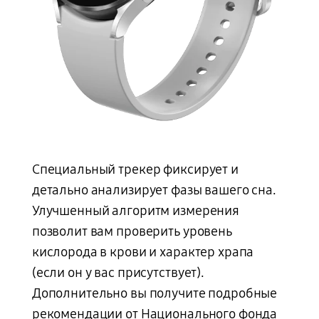
Специальный трекер фиксирует и
детально анализирует фазы вашего сна.
Улучшенный алгоритм измерения
позволит вам проверить уровень
кислорода в крови и характер храпа
(если он у вас присутствует).
Дополнительно вы получите подробные
рекомендации от Национального фонда