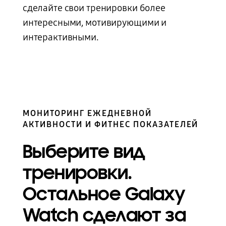
сделайте свои тренировки более
интересными, мотивирующими и
интерактивными.
МОНИТОРИНГ ЕЖЕДНЕВНОЙ
АКТИВНОСТИ И ФИТНЕС ПОКАЗАТЕЛЕЙ
Выберите вид
тренировки.
Остальное Galaxy
Watch сделают за