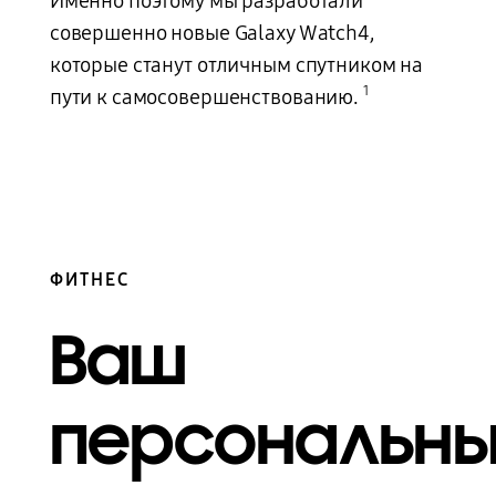
Именно поэтому мы разработали
совершенно новые Galaxy Watch4,
которые станут отличным спутником на
1
пути к самосовершенствованию.
ФИТНЕС
Ваш
персональн