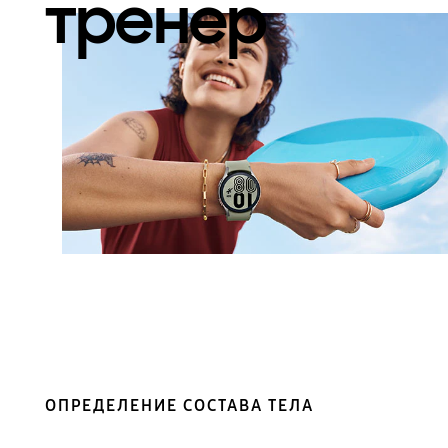
тренер
ОПРЕДЕЛЕНИЕ СОСТАВА ТЕЛА