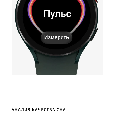
АНАЛИЗ КАЧЕСТВА СНА