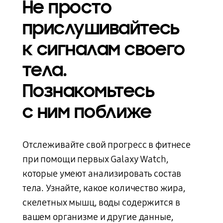
Не просто
прислушивайтесь
к сигналам своего
тела.
Познакомьтесь
с ним поближе
Отслеживайте свой прогресс в фитнесе
при помощи первых Galaxy Watch,
которые умеют анализировать состав
тела. Узнайте, какое количество жира,
скелетных мышц, воды содержится в
вашем организме и другие данные,