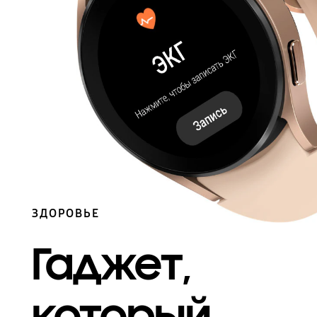
ЗДОРОВЬЕ
Гаджет,
который