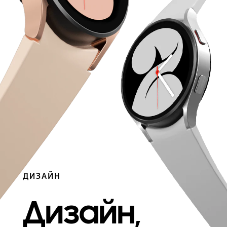
ДИЗАЙН
Дизайн,