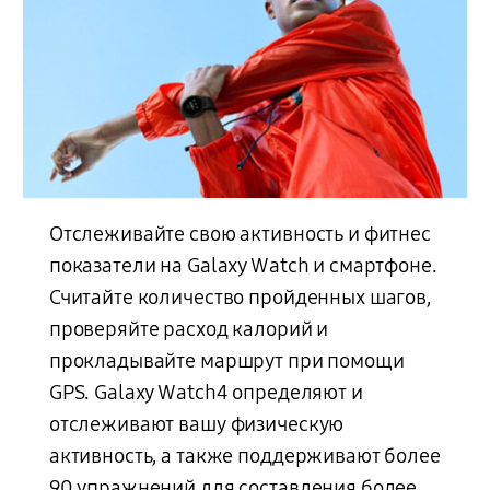
Отслеживайте свою активность и фитнес
показатели на Galaxy Watch и смартфоне.
Считайте количество пройденных шагов,
проверяйте расход калорий и
прокладывайте маршрут при помощи
GPS. Galaxy Watch4 определяют и
отслеживают вашу физическую
активность, а также поддерживают более
90 упражнений для составления более