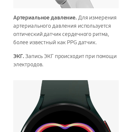
Артериальное давление.
Для измерения
артериального давления используется
оптический датчик сердечного ритма,
более известный как PPG датчик.
ЭКГ.
Запись ЭКГ происходит при помощи
электродов.