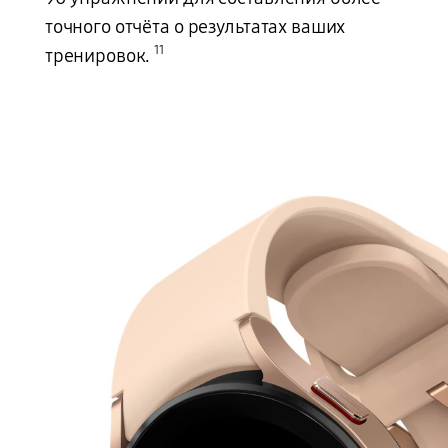
точного отчёта о результатах ваших
11
тренировок.