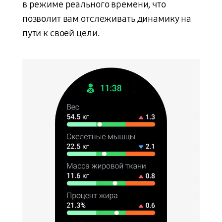
в режиме реального времени, что
позволит вам отслеживать динамику на
пути к своей цели.