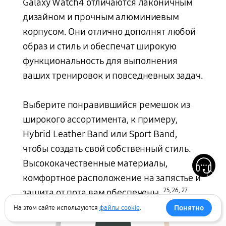
Galaxy Watch4 отличаются лаконичным
дизайном и прочным алюминиевым
корпусом. Они отлично дополнят любой
образ и стиль и обеспечат широкую
функциональность для выполнения
ваших тренировок и повседневных задач.
Выберите понравившийся ремешок из
широкого ассортимента, к примеру,
Hybrid Leather Band или Sport Band,
чтобы создать свой собственный стиль.
Высококачественные материалы,
комфортное расположение на запястье и
25
,
26
,
27
защита от пота вам обеспечены.
Понятно
На этом сайте используются
файлы cookie
.