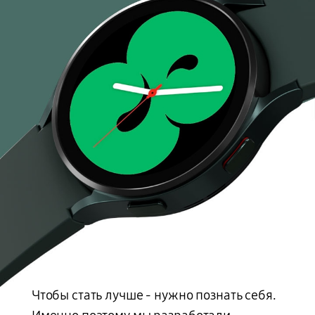
Чтобы стать лучше - нужно познать себя.