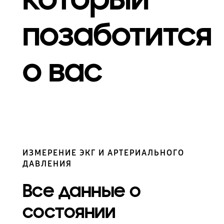
позаботится
о вас
ИЗМЕРЕНИЕ ЭКГ И АРТЕРИАЛЬНОГО
ДАВЛЕНИЯ
Все данные о
состоянии