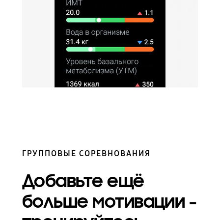
ГРУППОВЫЕ СОРЕВНОВАНИЯ
Добавьте ещё
больше мотивации -