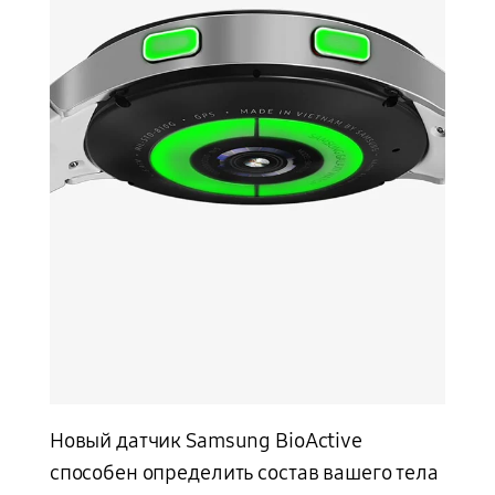
Новый датчик Samsung BioActive
способен определить состав вашего тела