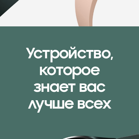
Устройство,
которое
знает вас
лучше всех