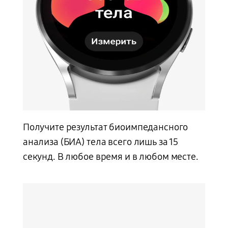
Получите результат биоимпедансного
анализа (БИА) тела всего лишь за 15
секунд. В любое время и в любом месте.