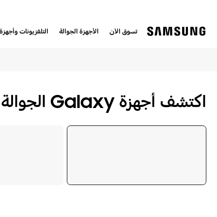
تسوق الآن
الأجهزة الجوالة
التلفزيونات وأجهزة 
اكتشف أجهزة Galaxy الجوالة