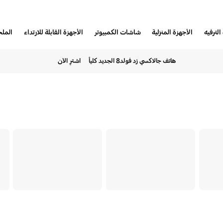
الترفيه
الأجهزة المنزلية
شاشات الكمبيوتر
الأجهزة القابلة للارتداء
المل
هاتف جالاكسي زد فولد8 الجديد كلياً
اشترِ الآن