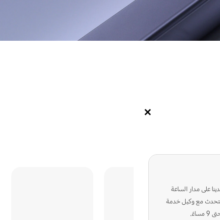
✕
ى رمز المنتج؟
دينا على مدار الساعة
التحدث مع وكيل خدمة