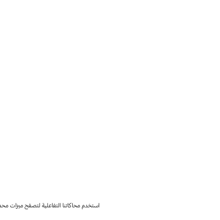
استخدم محاكاتنا التفاعلية لتصفح ميزات محد