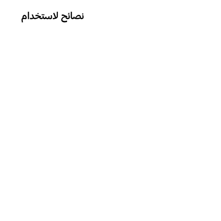
نصائح لاستخدام