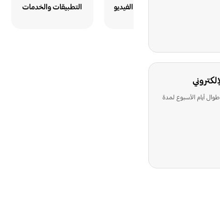
الكاميرا وكاميرا الفيديو
التطبيقات والخدمات
إلكتروني
طوال أيام الأسبوع لمدة