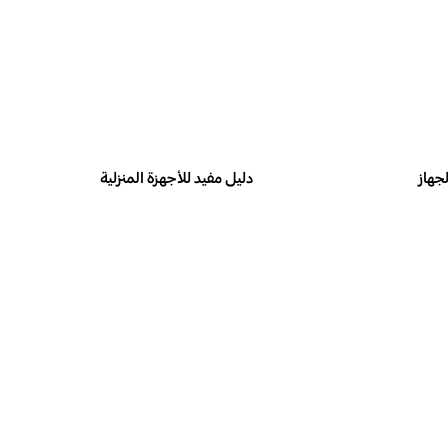
دليل مفيد للأجهزة المنزلية