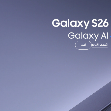
اكتشف المزيد
اشتر