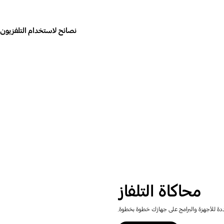
نصائح لاستخدام التلفزيون 
محاكاة التلفاز
دة للأجهزة والبرامج على جهازك خطوة بخطوة.