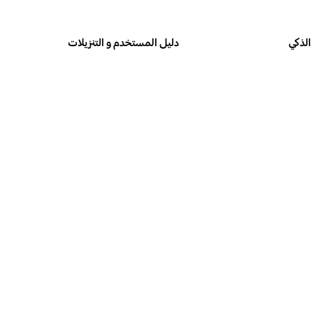
الذكي
دليل المستخدم و التنزيلات