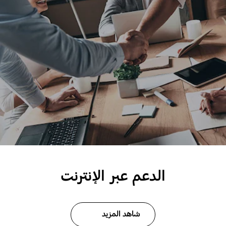
الدعم عبر الإنترنت
شاهد المزيد