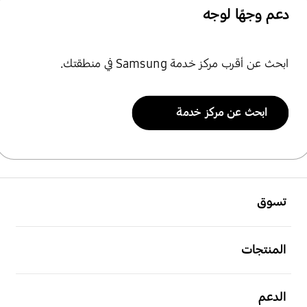
دعم وجهًا لوجه
ابحث عن أقرب مركز خدمة Samsung في منطقتك.
ابحث عن مركز خدمة
تسوق
المنتجات
الدعم