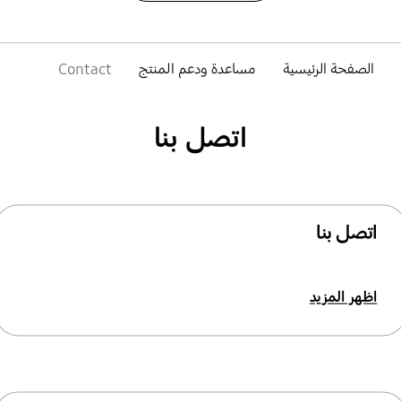
الصفحة الرئيسية
مساعدة ودعم المنتج
Contact
اتصل بنا
اتصل بنا
اظهر المزيد