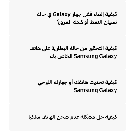
كيفية إلغاء قفل جهاز Galaxy في حالة
نسيان النمط أو كلمة المرور؟
كيفية التحقق من حالة البطارية على هاتف
Samsung Galaxy الخاص بك
كيفية تحديث هاتفك أو جهازك اللوحي
Samsung Galaxy
كيفية حل مشكلة عدم شحن الهاتف سلكيا