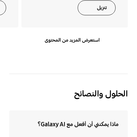
تنزيل
استعرض المزيد من المحتوى
الحلول والنصائح
ماذا يمكنني أن أفعل مع Galaxy AI؟