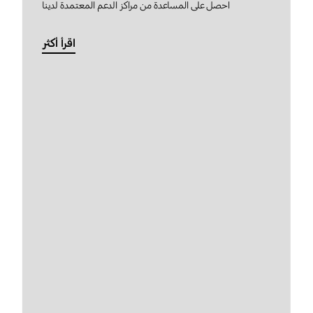
احصل على المساعدة من مراكز الدعم المعتمدة لدينا
اقرأ أكثر