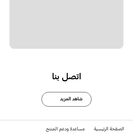
اتصل بنا
شاهد المزيد
الصفحة الرئيسية
مساعدة ودعم المنتج