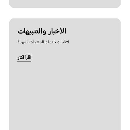
الأخبار والتنبيهات
لإعلانات خدمات المنتجات المهمة
اقرأ أكثر