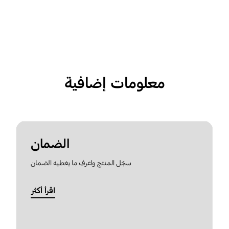
معلومات إضافية
الضمان
سجّل المنتج واعرف ما يغطيه الضمان
اقرأ أكثر