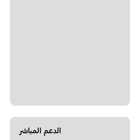
الدعم المباشر