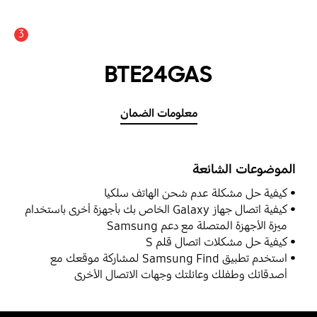
3
عدد الأخبار والتنبيهات :
BTE24GAS
معلومات الضمان
الموضوعات الشائعة
كيفية حل مشكلة عدم شحن الهاتف سلكيا
كيفية اتصال جهاز Galaxy الخاص بك بأجهزة أخرى باستخدام
ميزة الأجهزة المتصلة مع دعم Samsung
كيفية حل مشكلات اتصال قلم S
استخدم تطبيق Samsung Find لمشاركة موقعك مع
أصدقائك وطفلك وعائلتك وجهات الاتصال الأخرى