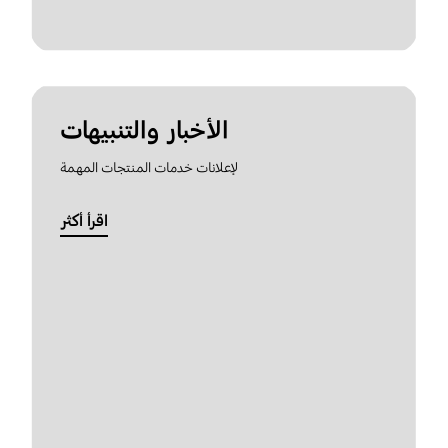
الأخبار والتنبيهات
لإعلانات خدمات المنتجات المهمة
اقرأ أكثر