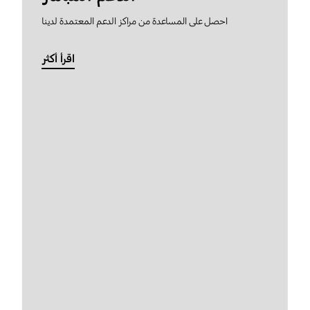
احصل على المساعدة من مراكز الدعم المعتمدة لدينا
اقرأ أكثر