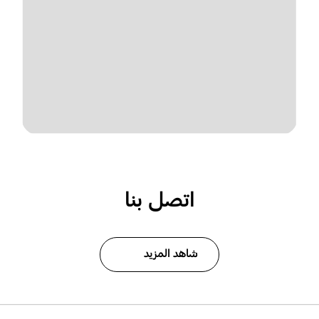
اتصل بنا
شاهد المزيد