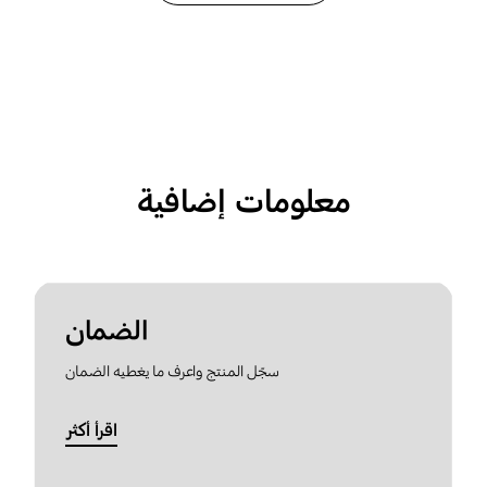
معلومات إضافية
الضمان
سجّل المنتج واعرف ما يغطيه الضمان
اقرأ أكثر