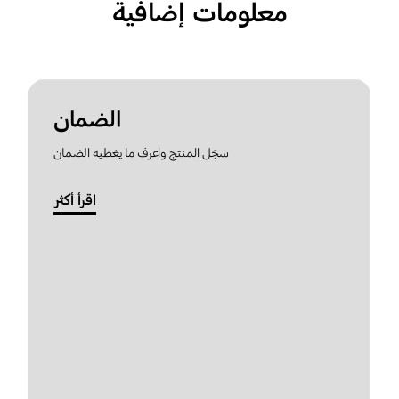
معلومات إضافية
الضمان
سجّل المنتج واعرف ما يغطيه الضمان
اقرأ أكثر