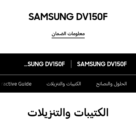
SAMSUNG DV150F
معلومات الضمان
SAMSUNG DV150F
SAMSUNG DV150F
الحلول والنصائح
الكتيبات والتنزيلات
eractive Guide
الكتيبات والتنزيلات