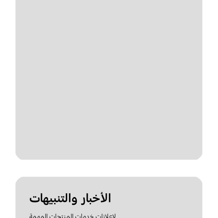
الأخبار والتنبيهات
لإعلانات خدمات المنتجات المهمة