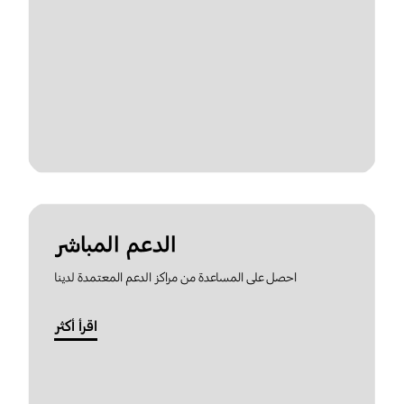
الدعم المباشر
احصل على المساعدة من مراكز الدعم المعتمدة لدينا
اقرأ أكثر