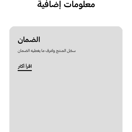
معلومات إضافية
الضمان
سجّل المنتج واعرف ما يغطيه الضمان
اقرأ أكثر