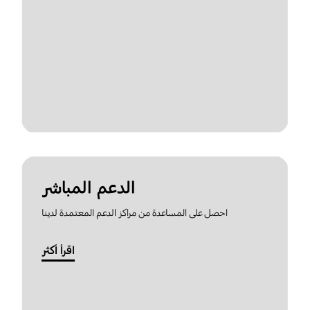
الدعم المباشر
احصل على المساعدة من مراكز الدعم المعتمدة لدينا
اقرأ أكثر