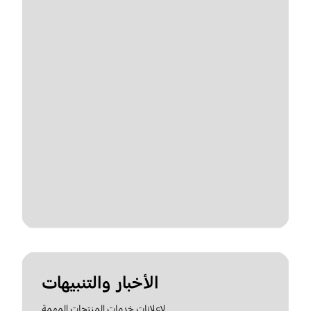
الأخبار والتنبيهات
لإعلانات خدمات المنتجات المهمة