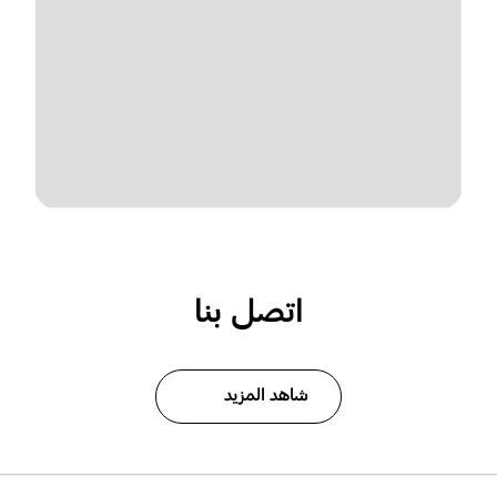
اتصل بنا
شاهد المزيد