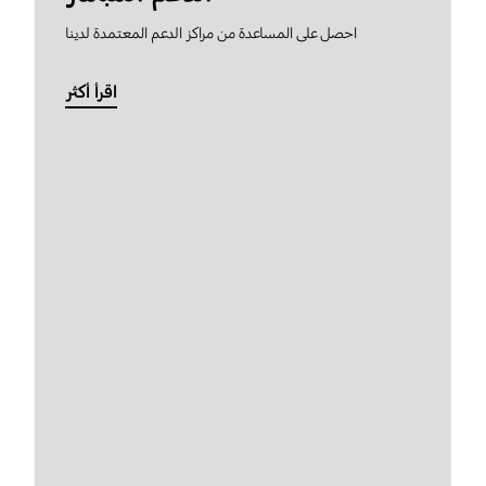
احصل على المساعدة من مراكز الدعم المعتمدة لدينا
اقرأ أكثر