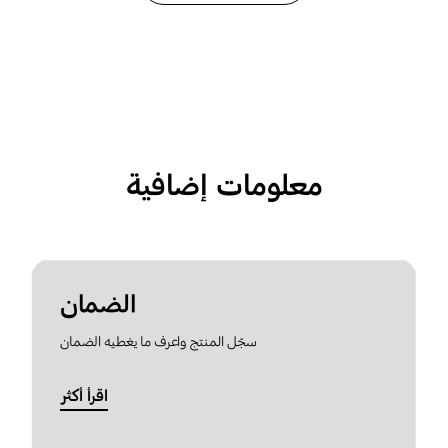
معلومات إضافية
الضمان
سجّل المنتج واعرف ما يغطيه الضمان
اقرأ أكثر