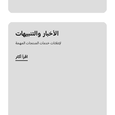
الأخبار والتنبيهات
لإعلانات خدمات المنتجات المهمة
اقرأ أكثر