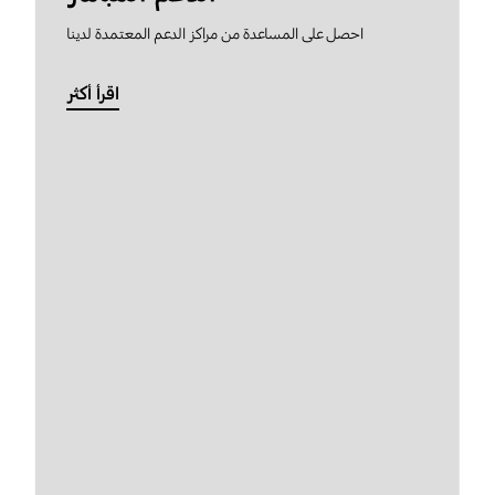
احصل على المساعدة من مراكز الدعم المعتمدة لدينا
اقرأ أكثر