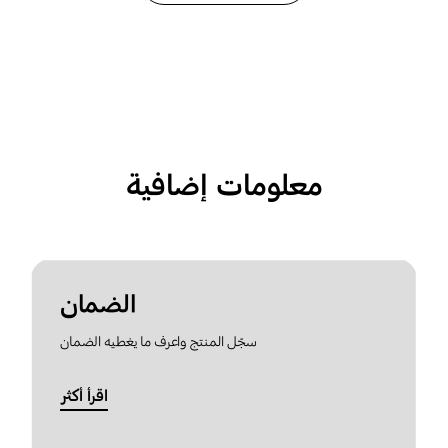
معلومات إضافية
الضمان
سجّل المنتج واعرف ما يغطيه الضمان
اقرأ أكثر