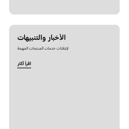
الأخبار والتنبيهات
لإعلانات خدمات المنتجات المهمة
اقرأ أكثر