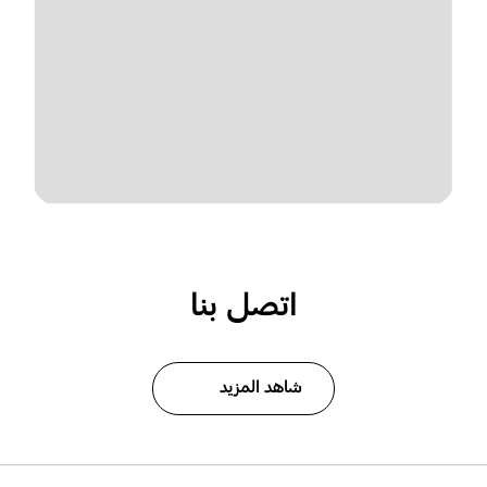
اتصل بنا
شاهد المزيد