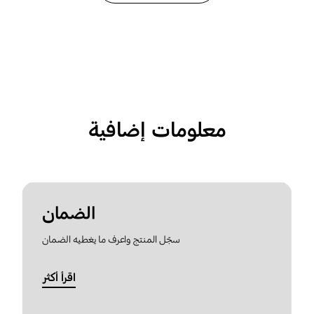
معلومات إضافية
الضمان
سجّل المنتج واعرف ما يغطيه الضمان
اقرأ أكثر