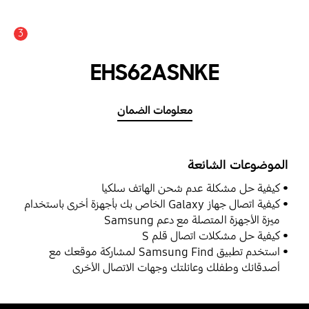
3
عدد الأخبار والتنبيهات :
EHS62ASNKE
معلومات الضمان
الموضوعات الشائعة
كيفية حل مشكلة عدم شحن الهاتف سلكيا
كيفية اتصال جهاز Galaxy الخاص بك بأجهزة أخرى باستخدام
ميزة الأجهزة المتصلة مع دعم Samsung
كيفية حل مشكلات اتصال قلم S
استخدم تطبيق Samsung Find لمشاركة موقعك مع
أصدقائك وطفلك وعائلتك وجهات الاتصال الأخرى