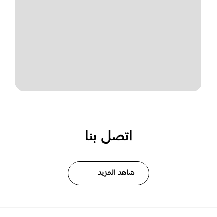
اتصل بنا
شاهد المزيد