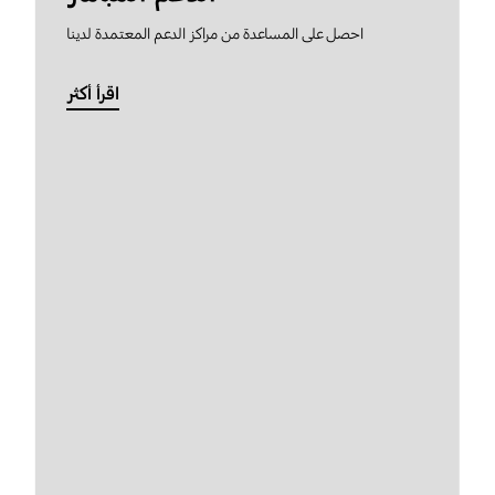
احصل على المساعدة من مراكز الدعم المعتمدة لدينا
اقرأ أكثر