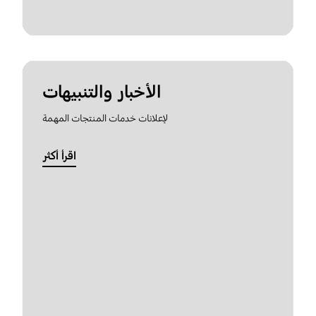
الأخبار والتنبيهات
لإعلانات خدمات المنتجات المهمة
اقرأ أكثر