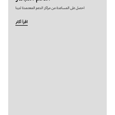
احصل على المساعدة من مراكز الدعم المعتمدة لدينا
اقرأ أكثر