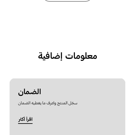
معلومات إضافية
الضمان
سجّل المنتج واعرف ما يغطيه الضمان
اقرأ أكثر