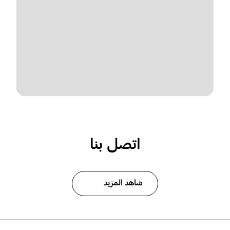
اتصل بنا
شاهد المزيد