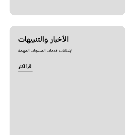
الأخبار والتنبيهات
لإعلانات خدمات المنتجات المهمة
اقرأ أكثر