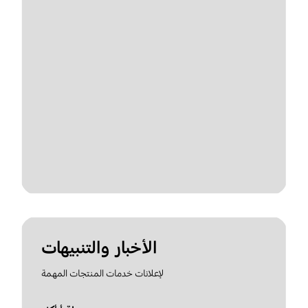
الأخبار والتنبيهات
لإعلانات خدمات المنتجات المهمة