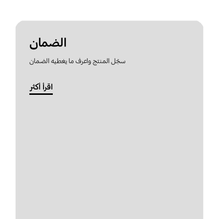
الضمان
سجّل المنتج واعرف ما يغطيه الضمان
اقرأ أكثر