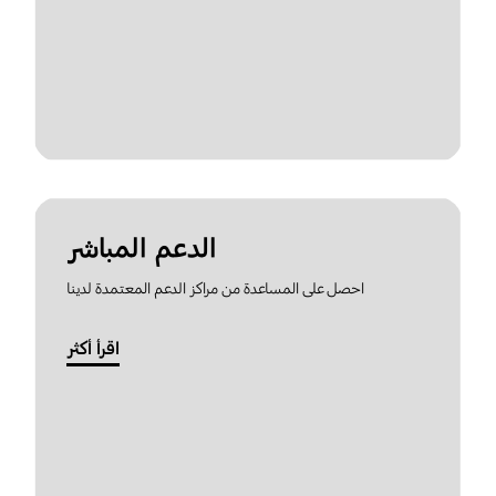
الدعم المباشر
احصل على المساعدة من مراكز الدعم المعتمدة لدينا
اقرأ أكثر